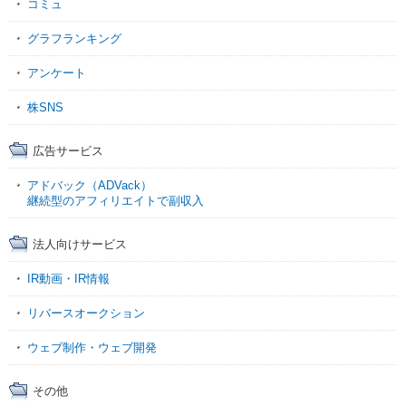
コミュ
グラフランキング
アンケート
株SNS
広告サービス
アドバック（ADVack）
継続型のアフィリエイトで副収入
法人向けサービス
IR動画・IR情報
リバースオークション
ウェブ制作・ウェブ開発
その他