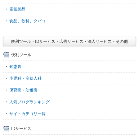
電気製品
食品、飲料、タバコ
便利ツール・IDサービス・広告サービス・法人サービス・その他
便利ツール
知恵袋
小児科・産婦人科
保育園・幼稚園
人気ブログランキング
サイトカテゴリ一覧
IDサービス