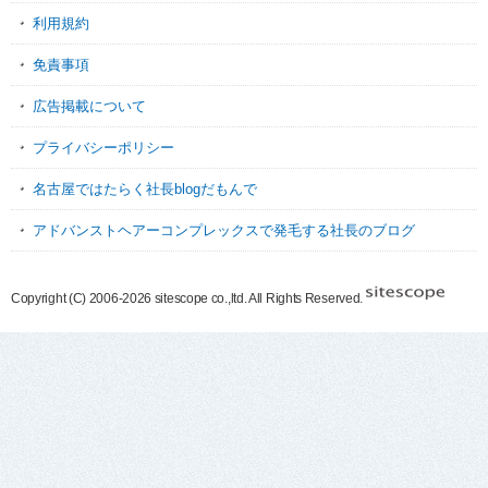
利用規約
免責事項
広告掲載について
プライバシーポリシー
名古屋ではたらく社長blogだもんで
アドバンストヘアーコンプレックスで発毛する社長のブログ
Copyright (C) 2006-2026 sitescope co.,ltd. All Rights Reserved.