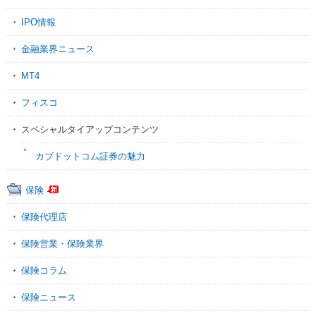
IPO情報
金融業界ニュース
MT4
フィスコ
スペシャルタイアップコンテンツ
カブドットコム証券の魅力
保険
保険代理店
保険営業・保険業界
保険コラム
保険ニュース