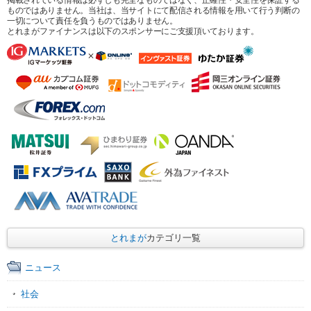
ものではありません。当社は、当サイトにて配信される情報を用いて行う判断の
一切について責任を負うものではありません。
とれまがファイナンスは以下のスポンサーにご支援頂いております。
とれまが
カテゴリ一覧
ニュース
社会