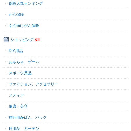
保険人気ランキング
がん保険
女性向けがん保険
ショッピング
DIY用品
おもちゃ、ゲーム
スポーツ用品
ファッション、アクセサリー
メディア
健康、美容
旅行用かばん、バッグ
日用品、ガーデン