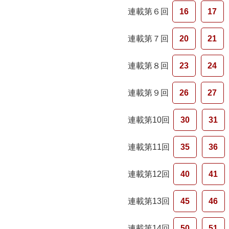
連載第６回
16
17
連載第７回
20
21
連載第８回
23
24
連載第９回
26
27
連載第10回
30
31
連載第11回
35
36
連載第12回
40
41
連載第13回
45
46
連載第14回
50
51