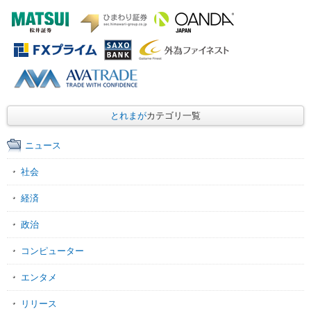
とれまが
カテゴリ一覧
ニュース
社会
経済
政治
コンピューター
エンタメ
リリース