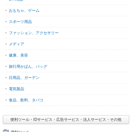
おもちゃ、ゲーム
スポーツ用品
ファッション、アクセサリー
メディア
健康、美容
旅行用かばん、バッグ
日用品、ガーデン
電気製品
食品、飲料、タバコ
便利ツール・IDサービス・広告サービス・法人サービス・その他