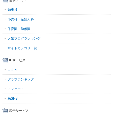
便利ツール
知恵袋
小児科・産婦人科
保育園・幼稚園
人気ブログランキング
サイトカテゴリ一覧
IDサービス
コミュ
グラフランキング
アンケート
株SNS
広告サービス