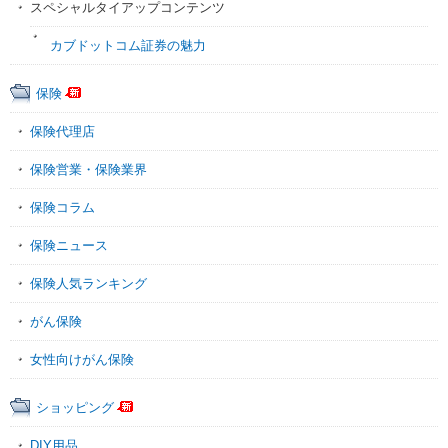
スペシャルタイアップコンテンツ
カブドットコム証券の魅力
保険
保険代理店
保険営業・保険業界
保険コラム
保険ニュース
保険人気ランキング
がん保険
女性向けがん保険
ショッピング
DIY用品