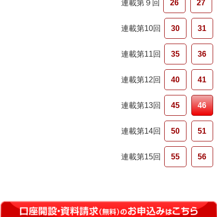
連載第９回
26
27
連載第10回
30
31
連載第11回
35
36
連載第12回
40
41
連載第13回
45
46
連載第14回
50
51
連載第15回
55
56