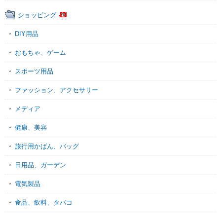
ショッピング
DIY用品
おもちゃ、ゲーム
スポーツ用品
ファッション、アクセサリー
メディア
健康、美容
旅行用かばん、バッグ
日用品、ガーデン
電気製品
食品、飲料、タバコ