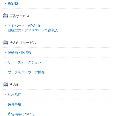
株SNS
広告サービス
アドバック（ADVack）
継続型のアフィリエイトで副収入
法人向けサービス
IR動画・IR情報
リバースオークション
ウェブ制作・ウェブ開発
その他
利用規約
免責事項
広告掲載について