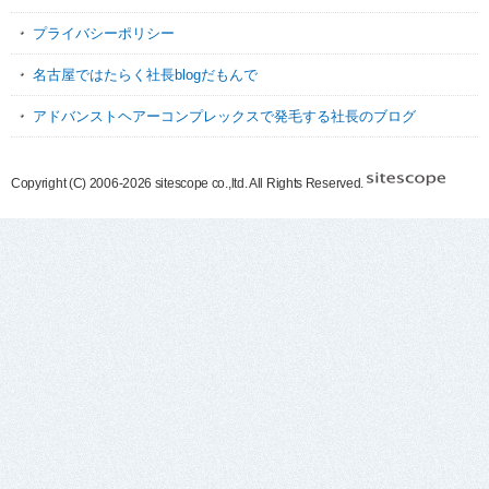
プライバシーポリシー
名古屋ではたらく社長blogだもんで
アドバンストヘアーコンプレックスで発毛する社長のブログ
Copyright (C) 2006-2026 sitescope co.,ltd. All Rights Reserved.