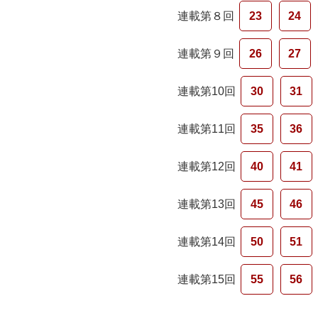
連載第８回
23
24
連載第９回
26
27
連載第10回
30
31
連載第11回
35
36
連載第12回
40
41
連載第13回
45
46
連載第14回
50
51
連載第15回
55
56