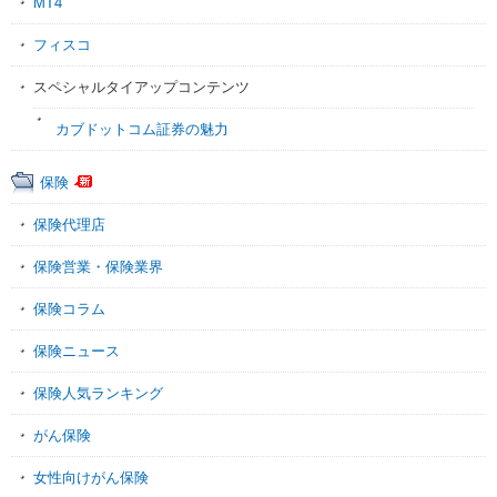
MT4
フィスコ
スペシャルタイアップコンテンツ
カブドットコム証券の魅力
保険
保険代理店
保険営業・保険業界
保険コラム
保険ニュース
保険人気ランキング
がん保険
女性向けがん保険