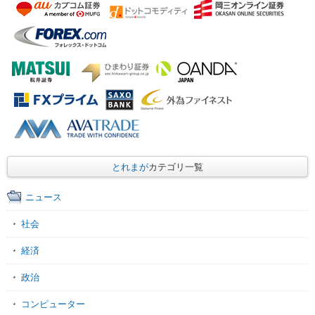
とれまが
カテゴリ一覧
ニュース
社会
経済
政治
コンピューター