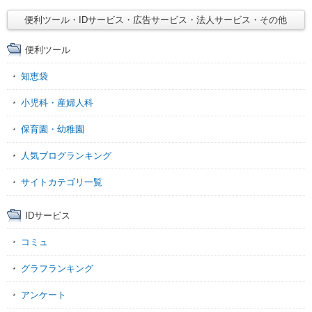
便利ツール・IDサービス・広告サービス・法人サービス・その他
便利ツール
知恵袋
小児科・産婦人科
保育園・幼稚園
人気ブログランキング
サイトカテゴリ一覧
IDサービス
コミュ
グラフランキング
アンケート