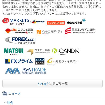
掲載されている情報は必ずしも完全なものではなく、正確性・安全性を保証する
ものではありません。当社は、当サイトにて配信される情報を用いて行う判断の
一切について責任を負うものではありません。
とれまがファイナンスは以下のスポンサーにご支援頂いております。
とれまが
カテゴリ一覧
ニュース
社会