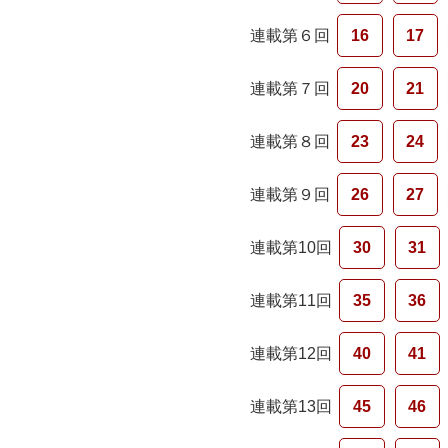
連載第６回
16
17
連載第７回
20
21
連載第８回
23
24
連載第９回
26
27
連載第10回
30
31
連載第11回
35
36
連載第12回
40
41
連載第13回
45
46