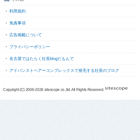
利用規約
免責事項
広告掲載について
プライバシーポリシー
名古屋ではたらく社長blogだもんで
アドバンストヘアーコンプレックスで発毛する社長のブログ
Copyright (C) 2006-2026 sitescope co.,ltd. All Rights Reserved.