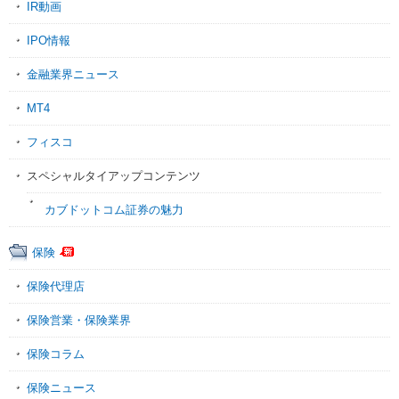
IR動画
IPO情報
金融業界ニュース
MT4
フィスコ
スペシャルタイアップコンテンツ
カブドットコム証券の魅力
保険
保険代理店
保険営業・保険業界
保険コラム
保険ニュース