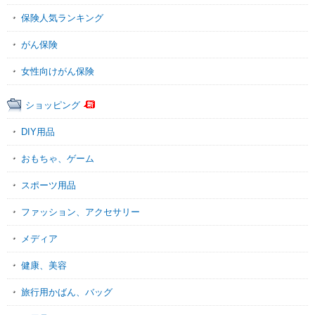
保険人気ランキング
がん保険
女性向けがん保険
ショッピング
DIY用品
おもちゃ、ゲーム
スポーツ用品
ファッション、アクセサリー
メディア
健康、美容
旅行用かばん、バッグ