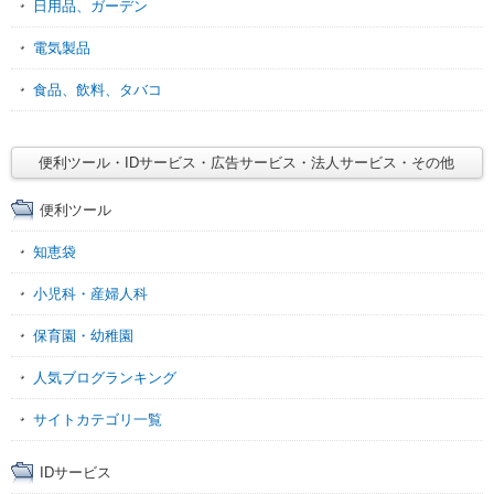
日用品、ガーデン
電気製品
食品、飲料、タバコ
便利ツール・IDサービス・広告サービス・法人サービス・その他
便利ツール
知恵袋
小児科・産婦人科
保育園・幼稚園
人気ブログランキング
サイトカテゴリ一覧
IDサービス