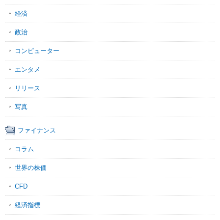
経済
政治
コンピューター
エンタメ
リリース
写真
ファイナンス
コラム
世界の株価
CFD
経済指標