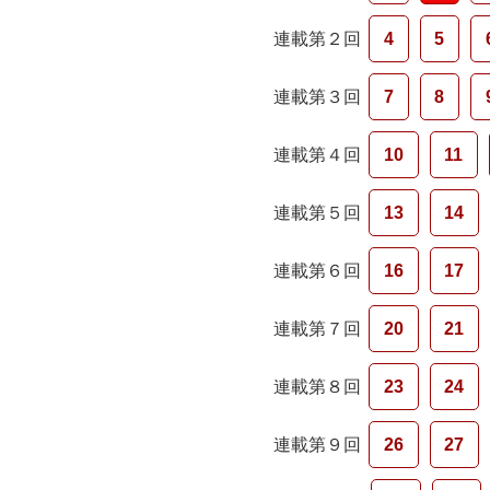
連載第２回
4
5
連載第３回
7
8
連載第４回
10
11
連載第５回
13
14
連載第６回
16
17
連載第７回
20
21
連載第８回
23
24
連載第９回
26
27