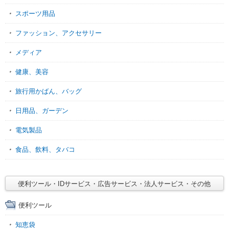
スポーツ用品
ファッション、アクセサリー
メディア
健康、美容
旅行用かばん、バッグ
日用品、ガーデン
電気製品
食品、飲料、タバコ
便利ツール・IDサービス・広告サービス・法人サービス・その他
便利ツール
知恵袋