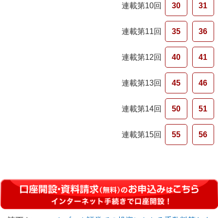
連載第10回
30
31
連載第11回
35
36
連載第12回
40
41
連載第13回
45
46
連載第14回
50
51
連載第15回
55
56