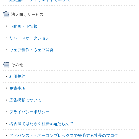
法人向けサービス
IR動画・IR情報
リバースオークション
ウェブ制作・ウェブ開発
その他
利用規約
免責事項
広告掲載について
プライバシーポリシー
名古屋ではたらく社長blogだもんで
アドバンストヘアーコンプレックスで発毛する社長のブログ