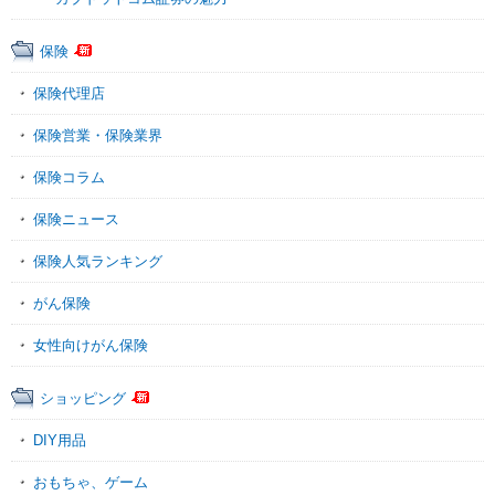
保険
保険代理店
保険営業・保険業界
保険コラム
保険ニュース
保険人気ランキング
がん保険
女性向けがん保険
ショッピング
DIY用品
おもちゃ、ゲーム