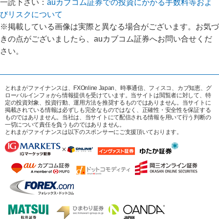
一読下さい：
auカブコム証券での投資にかかる手数料等およ
びリスクについて
※掲載している画像は実際と異なる場合がございます。お気づ
きの点がございましたら、auカブコム証券へお問い合せくだ
さい。
とれまがファイナンスは、FXOnline Japan、時事通信、フィスコ、カブ知恵、グ
ローバルインフォから情報提供を受けています。当サイトは閲覧者に対して、特
定の投資対象、投資行動、運用方法を推奨するものではありません。当サイトに
掲載されている情報は必ずしも完全なものではなく、正確性・安全性を保証する
ものではありません。当社は、当サイトにて配信される情報を用いて行う判断の
一切について責任を負うものではありません。
とれまがファイナンスは以下のスポンサーにご支援頂いております。