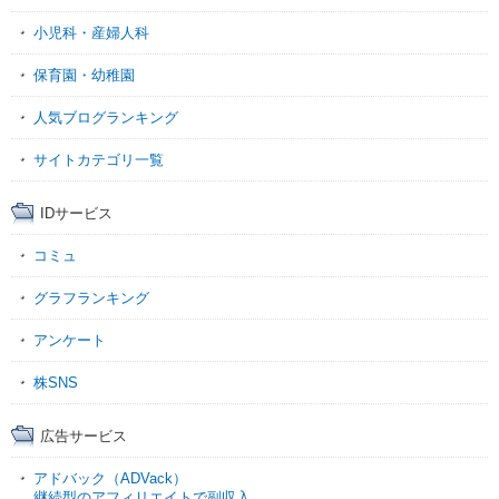
小児科・産婦人科
保育園・幼稚園
人気ブログランキング
サイトカテゴリ一覧
IDサービス
コミュ
グラフランキング
アンケート
株SNS
広告サービス
アドバック（ADVack）
継続型のアフィリエイトで副収入