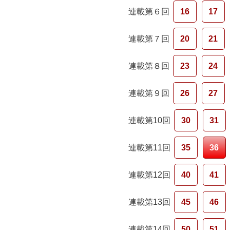
連載第６回
16
17
連載第７回
20
21
連載第８回
23
24
連載第９回
26
27
連載第10回
30
31
連載第11回
35
36
連載第12回
40
41
連載第13回
45
46
連載第14回
50
51