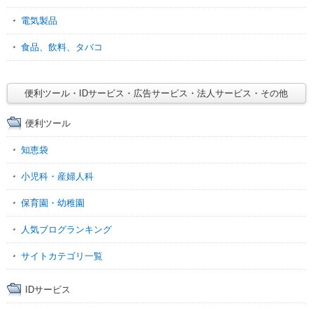
電気製品
食品、飲料、タバコ
便利ツール・IDサービス・広告サービス・法人サービス・その他
便利ツール
知恵袋
小児科・産婦人科
保育園・幼稚園
人気ブログランキング
サイトカテゴリ一覧
IDサービス