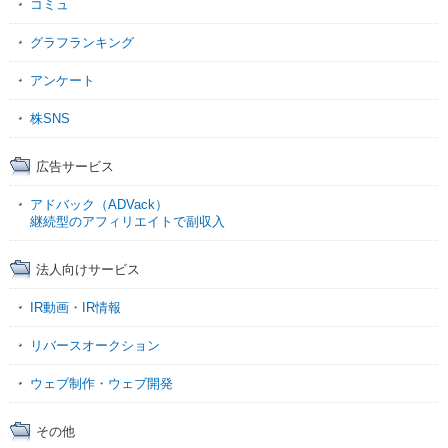
コミュ
グラフランキング
アンケート
株SNS
広告サービス
アドバック（ADVack）
継続型のアフィリエイトで副収入
法人向けサービス
IR動画・IR情報
リバースオークション
ウェブ制作・ウェブ開発
その他