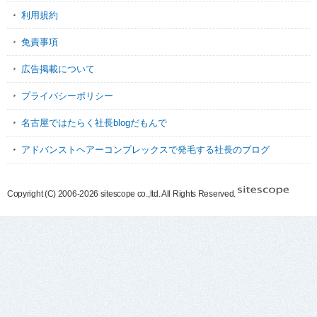
利用規約
免責事項
広告掲載について
プライバシーポリシー
名古屋ではたらく社長blogだもんで
アドバンストヘアーコンプレックスで発毛する社長のブログ
Copyright (C) 2006-2026 sitescope co.,ltd. All Rights Reserved.