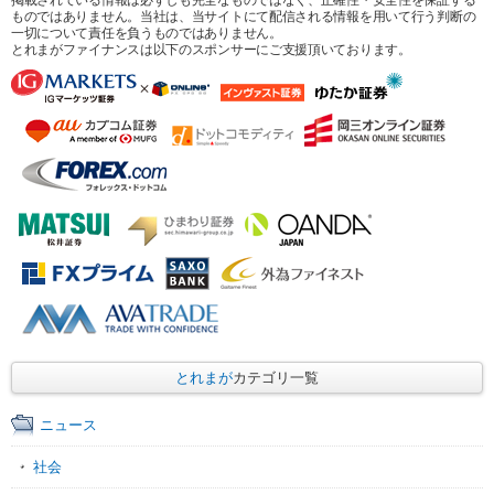
ものではありません。当社は、当サイトにて配信される情報を用いて行う判断の
一切について責任を負うものではありません。
とれまがファイナンスは以下のスポンサーにご支援頂いております。
とれまが
カテゴリ一覧
ニュース
社会