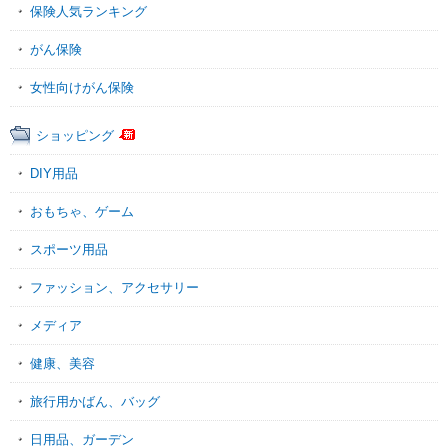
保険人気ランキング
がん保険
女性向けがん保険
ショッピング
DIY用品
おもちゃ、ゲーム
スポーツ用品
ファッション、アクセサリー
メディア
健康、美容
旅行用かばん、バッグ
日用品、ガーデン