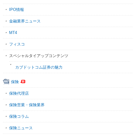
IPO情報
金融業界ニュース
MT4
フィスコ
スペシャルタイアップコンテンツ
カブドットコム証券の魅力
保険
保険代理店
保険営業・保険業界
保険コラム
保険ニュース