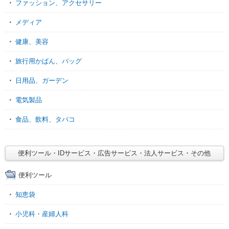
ファッション、アクセサリー
メディア
健康、美容
旅行用かばん、バッグ
日用品、ガーデン
電気製品
食品、飲料、タバコ
便利ツール・IDサービス・広告サービス・法人サービス・その他
便利ツール
知恵袋
小児科・産婦人科