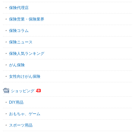
保険代理店
保険営業・保険業界
保険コラム
保険ニュース
保険人気ランキング
がん保険
女性向けがん保険
ショッピング
DIY用品
おもちゃ、ゲーム
スポーツ用品