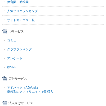
保育園・幼稚園
人気ブログランキング
サイトカテゴリ一覧
IDサービス
コミュ
グラフランキング
アンケート
株SNS
広告サービス
アドバック（ADVack）
継続型のアフィリエイトで副収入
法人向けサービス