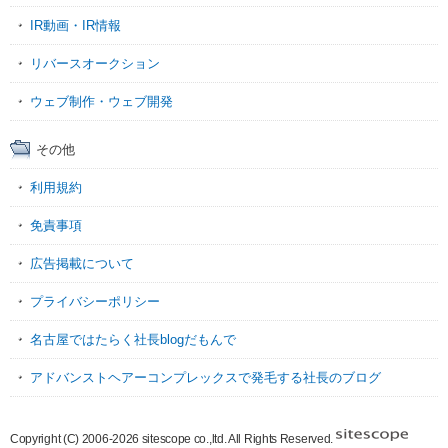
IR動画・IR情報
リバースオークション
ウェブ制作・ウェブ開発
その他
利用規約
免責事項
広告掲載について
プライバシーポリシー
名古屋ではたらく社長blogだもんで
アドバンストヘアーコンプレックスで発毛する社長のブログ
Copyright (C) 2006-2026 sitescope co.,ltd. All Rights Reserved.