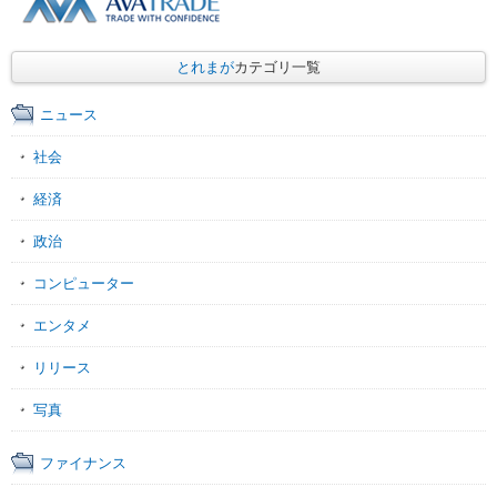
とれまが
カテゴリ一覧
ニュース
社会
経済
政治
コンピューター
エンタメ
リリース
写真
ファイナンス