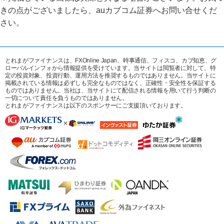
きの点がございましたら、auカブコム証券へお問い合せくだ
さい。
とれまがファイナンスは、FXOnline Japan、時事通信、フィスコ、カブ知恵、グ
ローバルインフォから情報提供を受けています。当サイトは閲覧者に対して、特
定の投資対象、投資行動、運用方法を推奨するものではありません。当サイトに
掲載されている情報は必ずしも完全なものではなく、正確性・安全性を保証する
ものではありません。当社は、当サイトにて配信される情報を用いて行う判断の
一切について責任を負うものではありません。
とれまがファイナンスは以下のスポンサーにご支援頂いております。