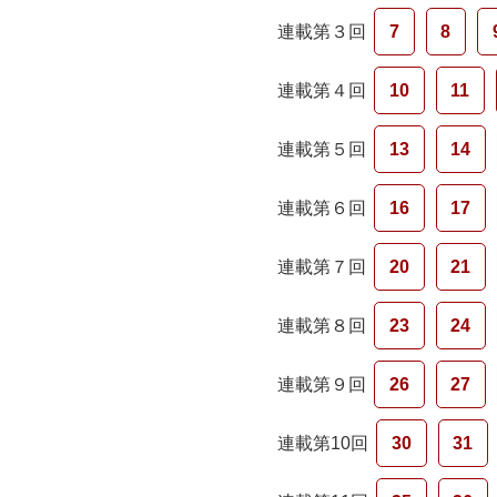
連載第３回
7
8
連載第４回
10
11
連載第５回
13
14
連載第６回
16
17
連載第７回
20
21
連載第８回
23
24
連載第９回
26
27
連載第10回
30
31