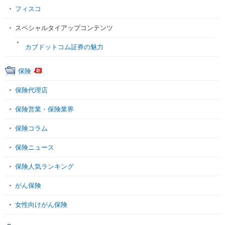
フィスコ
スペシャルタイアップコンテンツ
カブドットコム証券の魅力
保険
保険代理店
保険営業・保険業界
保険コラム
保険ニュース
保険人気ランキング
がん保険
女性向けがん保険