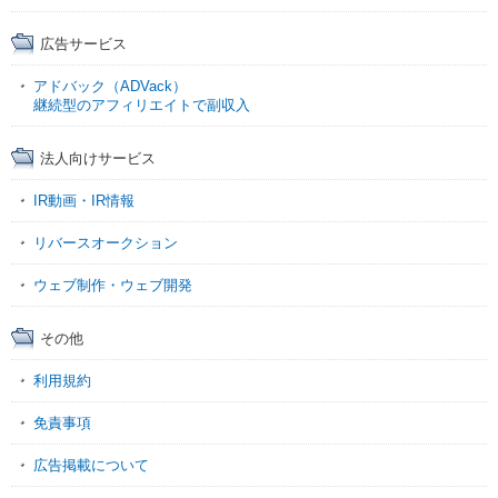
広告サービス
アドバック（ADVack）
継続型のアフィリエイトで副収入
法人向けサービス
IR動画・IR情報
リバースオークション
ウェブ制作・ウェブ開発
その他
利用規約
免責事項
広告掲載について