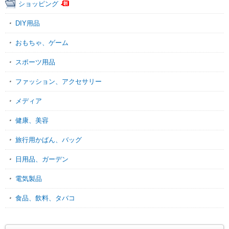
ショッピング
DIY用品
おもちゃ、ゲーム
スポーツ用品
ファッション、アクセサリー
メディア
健康、美容
旅行用かばん、バッグ
日用品、ガーデン
電気製品
食品、飲料、タバコ