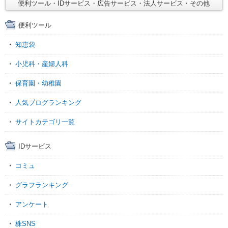
便利ツール・IDサービス・広告サービス・法人サービス・その他
便利ツール
知恵袋
小児科・産婦人科
保育園・幼稚園
人気ブログランキング
サイトカテゴリ一覧
IDサービス
コミュ
グラフランキング
アンケート
株SNS