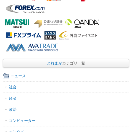
とれまが
カテゴリ一覧
ニュース
社会
経済
政治
コンピューター
エンタメ