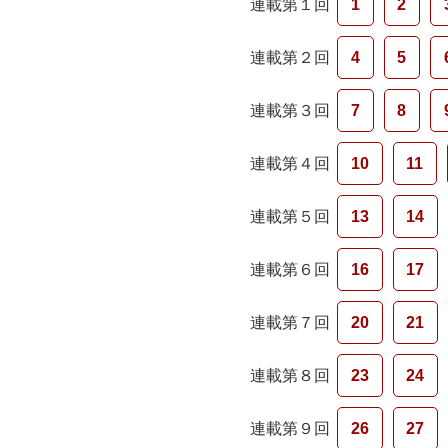
連載第１回
1
2
連載第２回
4
5
連載第３回
7
8
連載第４回
10
11
連載第５回
13
14
連載第６回
16
17
連載第７回
20
21
連載第８回
23
24
連載第９回
26
27