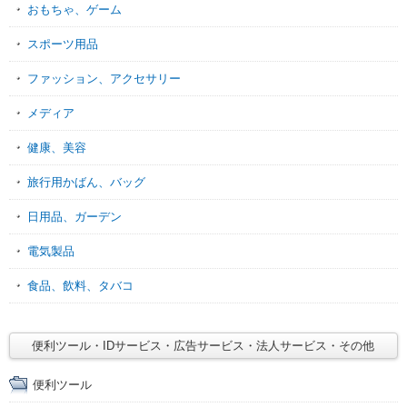
おもちゃ、ゲーム
スポーツ用品
ファッション、アクセサリー
メディア
健康、美容
旅行用かばん、バッグ
日用品、ガーデン
電気製品
食品、飲料、タバコ
便利ツール・IDサービス・広告サービス・法人サービス・その他
便利ツール