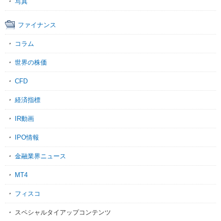
写真
ファイナンス
コラム
世界の株価
CFD
経済指標
IR動画
IPO情報
金融業界ニュース
MT4
フィスコ
スペシャルタイアップコンテンツ