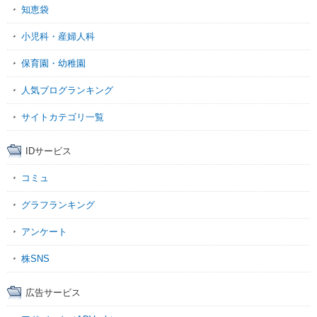
知恵袋
小児科・産婦人科
保育園・幼稚園
人気ブログランキング
サイトカテゴリ一覧
IDサービス
コミュ
グラフランキング
アンケート
株SNS
広告サービス