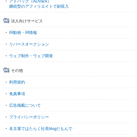
アドバック（ADVack）
継続型のアフィリエイトで副収入
法人向けサービス
IR動画・IR情報
リバースオークション
ウェブ制作・ウェブ開発
その他
利用規約
免責事項
広告掲載について
プライバシーポリシー
名古屋ではたらく社長blogだもんで