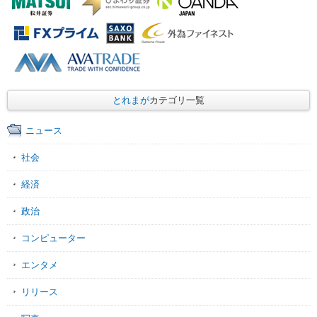
とれまが
カテゴリ一覧
ニュース
社会
経済
政治
コンピューター
エンタメ
リリース