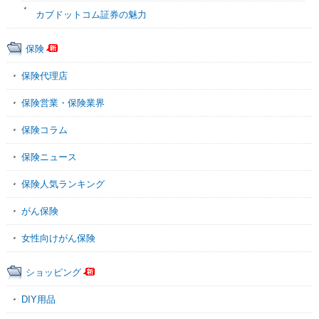
カブドットコム証券の魅力
保険
保険代理店
保険営業・保険業界
保険コラム
保険ニュース
保険人気ランキング
がん保険
女性向けがん保険
ショッピング
DIY用品