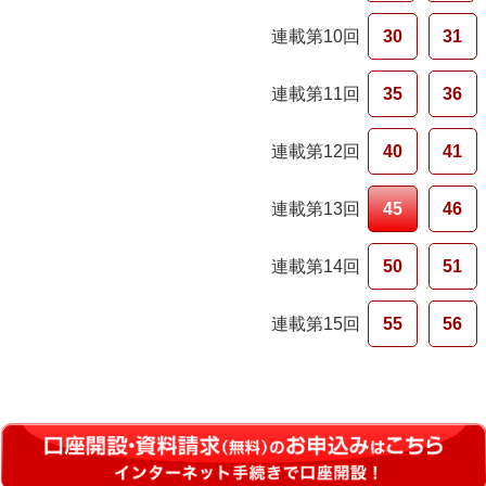
連載第10回
30
31
連載第11回
35
36
連載第12回
40
41
連載第13回
45
46
連載第14回
50
51
連載第15回
55
56