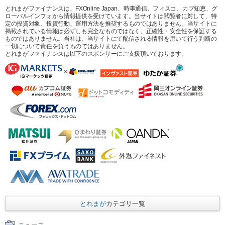
とれまがファイナンスは、FXOnline Japan、時事通信、フィスコ、カブ知恵、グ
ローバルインフォから情報提供を受けています。当サイトは閲覧者に対して、特
定の投資対象、投資行動、運用方法を推奨するものではありません。当サイトに
掲載されている情報は必ずしも完全なものではなく、正確性・安全性を保証する
ものではありません。当社は、当サイトにて配信される情報を用いて行う判断の
一切について責任を負うものではありません。
とれまがファイナンスは以下のスポンサーにご支援頂いております。
とれまが
カテゴリ一覧