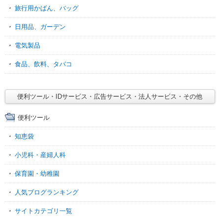
旅行用かばん、バッグ
日用品、ガーデン
電気製品
食品、飲料、タバコ
便利ツール・IDサービス・広告サービス・法人サービス・その他
便利ツール
知恵袋
小児科・産婦人科
保育園・幼稚園
人気ブログランキング
サイトカテゴリ一覧