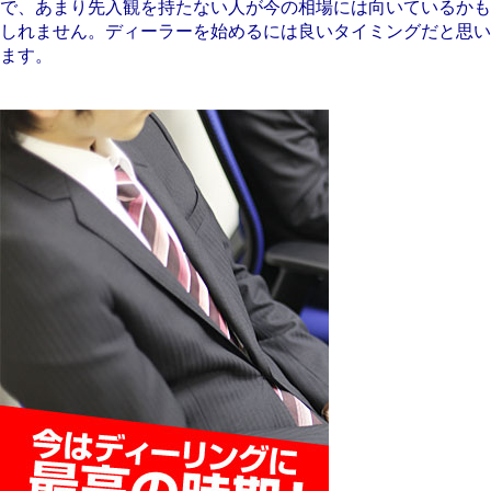
で、あまり先入観を持たない人が今の相場には向いているかも
しれません。ディーラーを始めるには良いタイミングだと思い
ます。