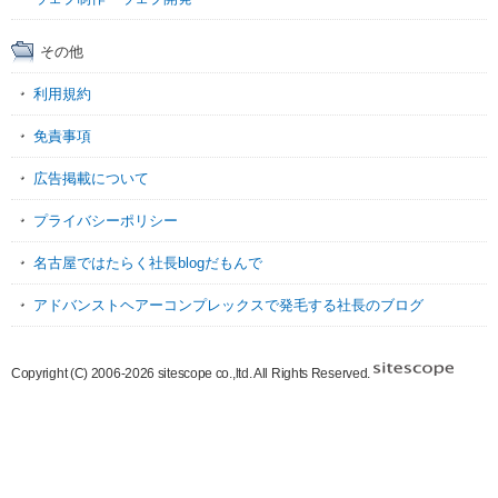
その他
利用規約
免責事項
広告掲載について
プライバシーポリシー
名古屋ではたらく社長blogだもんで
アドバンストヘアーコンプレックスで発毛する社長のブログ
Copyright (C) 2006-2026 sitescope co.,ltd. All Rights Reserved.