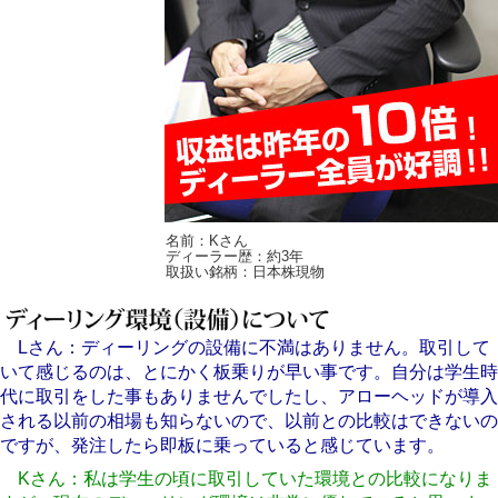
名前：Kさん
ディーラー歴：約3年
取扱い銘柄：日本株現物
Lさん：ディーリングの設備に不満はありません。取引して
いて感じるのは、とにかく板乗りが早い事です。自分は学生時
代に取引をした事もありませんでしたし、アローヘッドが導入
される以前の相場も知らないので、以前との比較はできないの
ですが、発注したら即板に乗っていると感じています。
Kさん：私は学生の頃に取引していた環境との比較になりま