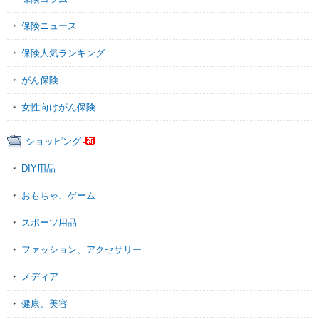
保険ニュース
保険人気ランキング
がん保険
女性向けがん保険
ショッピング
DIY用品
おもちゃ、ゲーム
スポーツ用品
ファッション、アクセサリー
メディア
健康、美容