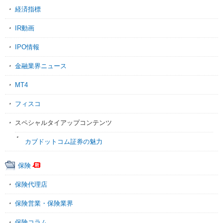
経済指標
IR動画
IPO情報
金融業界ニュース
MT4
フィスコ
スペシャルタイアップコンテンツ
カブドットコム証券の魅力
保険
保険代理店
保険営業・保険業界
保険コラム