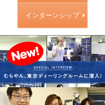
インターンシップ