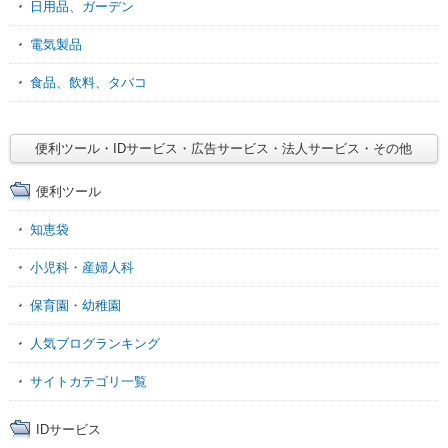
日用品、ガーデン
電気製品
食品、飲料、タバコ
便利ツール・IDサービス・広告サービス・法人サービス・その他
便利ツール
知恵袋
小児科・産婦人科
保育園・幼稚園
人気ブログランキング
サイトカテゴリ一覧
IDサービス