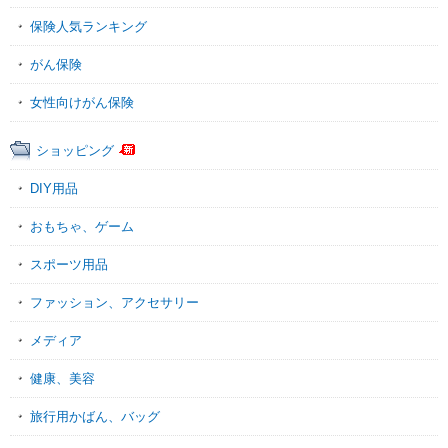
保険人気ランキング
がん保険
女性向けがん保険
ショッピング
DIY用品
おもちゃ、ゲーム
スポーツ用品
ファッション、アクセサリー
メディア
健康、美容
旅行用かばん、バッグ