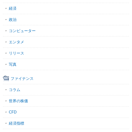
経済
政治
コンピューター
エンタメ
リリース
写真
ファイナンス
コラム
世界の株価
CFD
経済指標