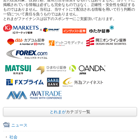
掲載されている情報は必ずしも完全なものではなく、正確性・安全性を保証する
ものではありません。当社は、当サイトにて配信される情報を用いて行う判断の
一切について責任を負うものではありません。
とれまがファイナンスは以下のスポンサーにご支援頂いております。
とれまが
カテゴリ一覧
ニュース
社会