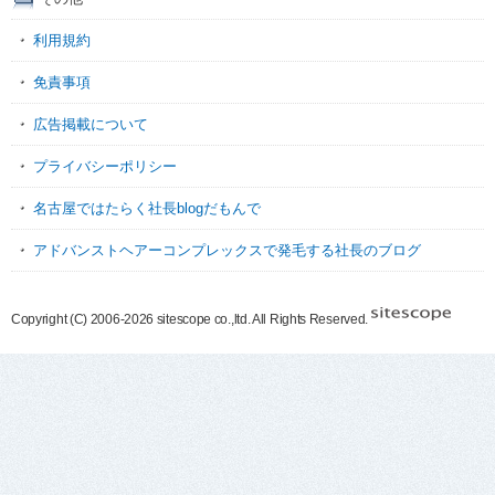
利用規約
免責事項
広告掲載について
プライバシーポリシー
名古屋ではたらく社長blogだもんで
アドバンストヘアーコンプレックスで発毛する社長のブログ
Copyright (C) 2006-2026 sitescope co.,ltd. All Rights Reserved.