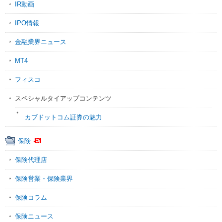
IR動画
IPO情報
金融業界ニュース
MT4
フィスコ
スペシャルタイアップコンテンツ
カブドットコム証券の魅力
保険
保険代理店
保険営業・保険業界
保険コラム
保険ニュース