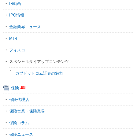
IR動画
IPO情報
金融業界ニュース
MT4
フィスコ
スペシャルタイアップコンテンツ
カブドットコム証券の魅力
保険
保険代理店
保険営業・保険業界
保険コラム
保険ニュース