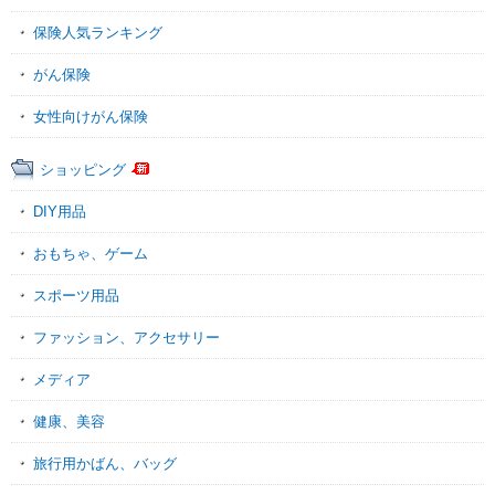
保険人気ランキング
がん保険
女性向けがん保険
ショッピング
DIY用品
おもちゃ、ゲーム
スポーツ用品
ファッション、アクセサリー
メディア
健康、美容
旅行用かばん、バッグ