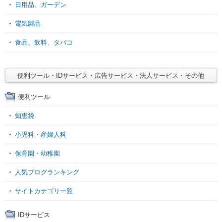
日用品、ガーデン
電気製品
食品、飲料、タバコ
便利ツール・IDサービス・広告サービス・法人サービス・その他
便利ツール
知恵袋
小児科・産婦人科
保育園・幼稚園
人気ブログランキング
サイトカテゴリ一覧
IDサービス