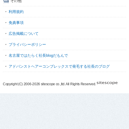
その他
利用規約
免責事項
広告掲載について
プライバシーポリシー
名古屋ではたらく社長blogだもんで
アドバンストヘアーコンプレックスで発毛する社長のブログ
Copyright (C) 2006-2026 sitescope co.,ltd. All Rights Reserved.