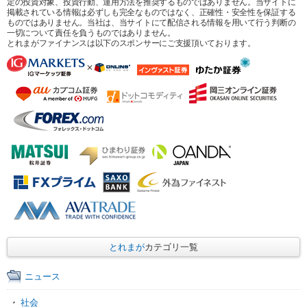
定の投資対象、投資行動、運用方法を推奨するものではありません。当サイトに
掲載されている情報は必ずしも完全なものではなく、正確性・安全性を保証する
ものではありません。当社は、当サイトにて配信される情報を用いて行う判断の
一切について責任を負うものではありません。
とれまがファイナンスは以下のスポンサーにご支援頂いております。
とれまが
カテゴリ一覧
ニュース
社会