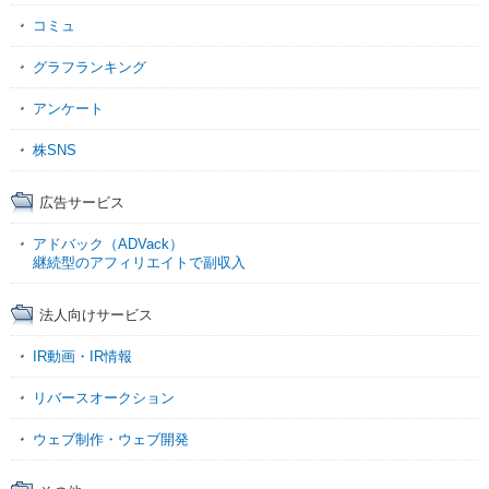
コミュ
グラフランキング
アンケート
株SNS
広告サービス
アドバック（ADVack）
継続型のアフィリエイトで副収入
法人向けサービス
IR動画・IR情報
リバースオークション
ウェブ制作・ウェブ開発