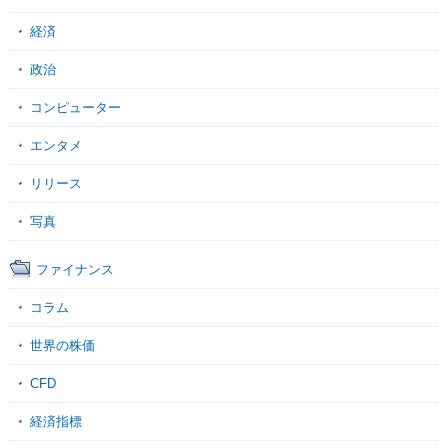
経済
政治
コンピューター
エンタメ
リリース
写真
ファイナンス
コラム
世界の株価
CFD
経済指標