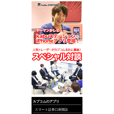
カブコムのアプリ
スマート証券口座開設