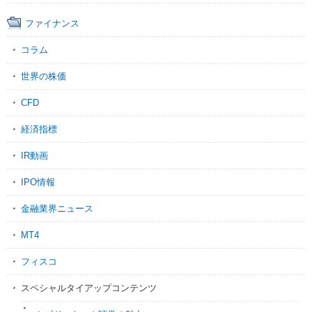
ファイナンス
コラム
世界の株価
CFD
経済指標
IR動画
IPO情報
金融業界ニュース
MT4
フィスコ
スペシャルタイアップコンテンツ