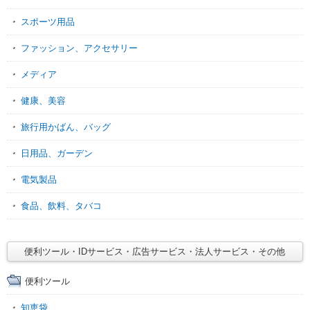
スポーツ用品
ファッション、アクセサリー
メディア
健康、美容
旅行用かばん、バッグ
日用品、ガーデン
電気製品
食品、飲料、タバコ
便利ツール・IDサービス・広告サービス・法人サービス・その他
便利ツール
知恵袋