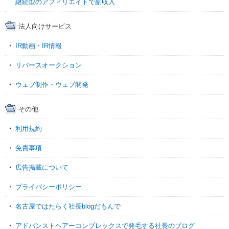
継続型のアフィリエイトで副収入
法人向けサービス
IR動画・IR情報
リバースオークション
ウェブ制作・ウェブ開発
その他
利用規約
免責事項
広告掲載について
プライバシーポリシー
名古屋ではたらく社長blogだもんで
アドバンストヘアーコンプレックスで発毛する社長のブログ