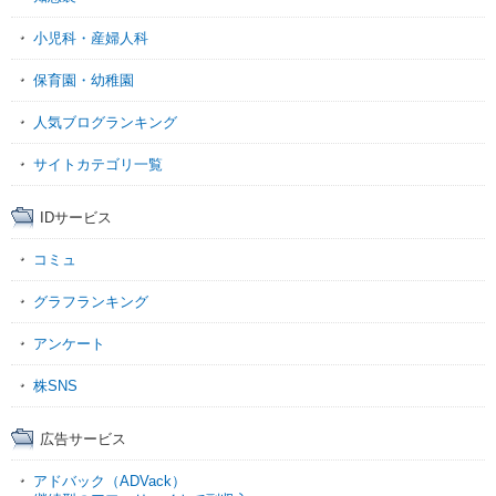
小児科・産婦人科
保育園・幼稚園
人気ブログランキング
サイトカテゴリ一覧
IDサービス
コミュ
グラフランキング
アンケート
株SNS
広告サービス
アドバック（ADVack）