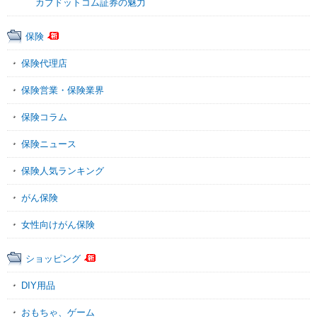
カブドットコム証券の魅力
保険
保険代理店
保険営業・保険業界
保険コラム
保険ニュース
保険人気ランキング
がん保険
女性向けがん保険
ショッピング
DIY用品
おもちゃ、ゲーム