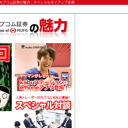
uカブコム証券の魅力：スペシャルタイアップ企画