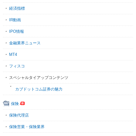
経済指標
IR動画
IPO情報
金融業界ニュース
MT4
フィスコ
スペシャルタイアップコンテンツ
カブドットコム証券の魅力
保険
保険代理店
保険営業・保険業界