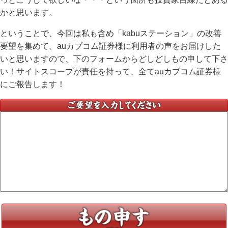
かと思います。
ということで、今回は私も含め「kabuステーション」の改善
要望を集めて、auカブコム証券様に利用者の声をお届けした
いと思いますので、下のフォームからどしどしもの申して下さ
い！サイトスコープが責任を持って、全てauカブコム証券様
にご報告します！