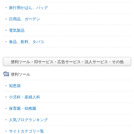
旅行用かばん、バッグ
日用品、ガーデン
電気製品
食品、飲料、タバコ
便利ツール・IDサービス・広告サービス・法人サービス・その他
便利ツール
知恵袋
小児科・産婦人科
保育園・幼稚園
人気ブログランキング
サイトカテゴリ一覧