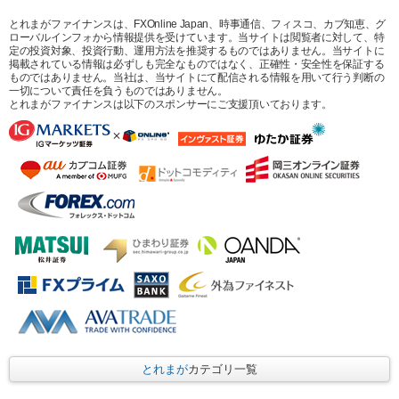
とれまがファイナンスは、FXOnline Japan、時事通信、フィスコ、カブ知恵、グ
ローバルインフォから情報提供を受けています。当サイトは閲覧者に対して、特
定の投資対象、投資行動、運用方法を推奨するものではありません。当サイトに
掲載されている情報は必ずしも完全なものではなく、正確性・安全性を保証する
ものではありません。当社は、当サイトにて配信される情報を用いて行う判断の
一切について責任を負うものではありません。
とれまがファイナンスは以下のスポンサーにご支援頂いております。
とれまが
カテゴリ一覧