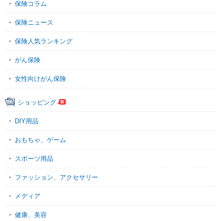
保険コラム
保険ニュース
保険人気ランキング
がん保険
女性向けがん保険
ショッピング
DIY用品
おもちゃ、ゲーム
スポーツ用品
ファッション、アクセサリー
メディア
健康、美容