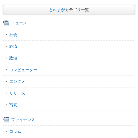
とれまが
カテゴリ一覧
ニュース
社会
経済
政治
コンピューター
エンタメ
リリース
写真
ファイナンス
コラム