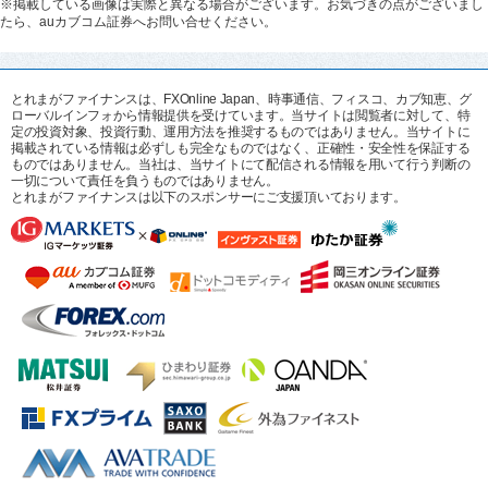
※掲載している画像は実際と異なる場合がございます。お気づきの点がございまし
たら、auカブコム証券へお問い合せください。
とれまがファイナンスは、FXOnline Japan、時事通信、フィスコ、カブ知恵、グ
ローバルインフォから情報提供を受けています。当サイトは閲覧者に対して、特
定の投資対象、投資行動、運用方法を推奨するものではありません。当サイトに
掲載されている情報は必ずしも完全なものではなく、正確性・安全性を保証する
ものではありません。当社は、当サイトにて配信される情報を用いて行う判断の
一切について責任を負うものではありません。
とれまがファイナンスは以下のスポンサーにご支援頂いております。