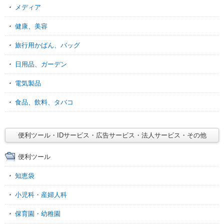
メディア
健康、美容
旅行用かばん、バッグ
日用品、ガーデン
電気製品
食品、飲料、タバコ
便利ツール・IDサービス・広告サービス・法人サービス・その他
便利ツール
知恵袋
小児科・産婦人科
保育園・幼稚園