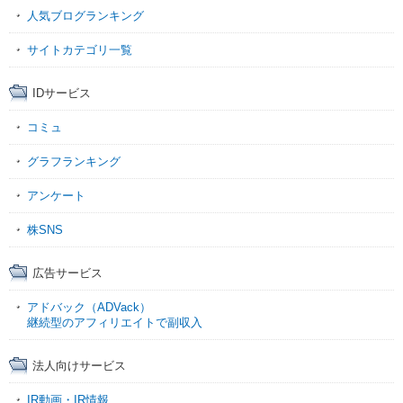
人気ブログランキング
サイトカテゴリ一覧
IDサービス
コミュ
グラフランキング
アンケート
株SNS
広告サービス
アドバック（ADVack）
継続型のアフィリエイトで副収入
法人向けサービス
IR動画・IR情報