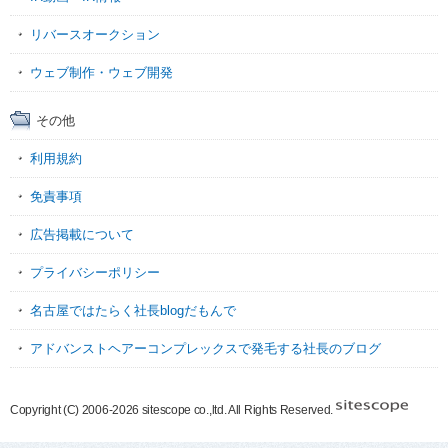
リバースオークション
ウェブ制作・ウェブ開発
その他
利用規約
免責事項
広告掲載について
プライバシーポリシー
名古屋ではたらく社長blogだもんで
アドバンストヘアーコンプレックスで発毛する社長のブログ
Copyright (C) 2006-2026 sitescope co.,ltd. All Rights Reserved.