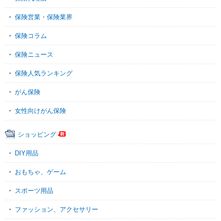
保険営業・保険業界
保険コラム
保険ニュース
保険人気ランキング
がん保険
女性向けがん保険
ショッピング
DIY用品
おもちゃ、ゲーム
スポーツ用品
ファッション、アクセサリー