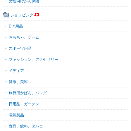
女性向けがん保険
ショッピング
DIY用品
おもちゃ、ゲーム
スポーツ用品
ファッション、アクセサリー
メディア
健康、美容
旅行用かばん、バッグ
日用品、ガーデン
電気製品
食品、飲料、タバコ