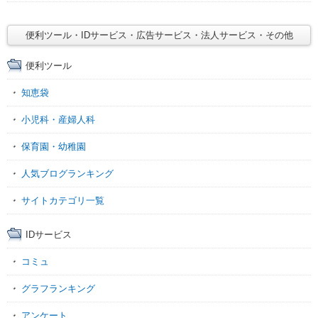
便利ツール・IDサービス・広告サービス・法人サービス・その他
便利ツール
知恵袋
小児科・産婦人科
保育園・幼稚園
人気ブログランキング
サイトカテゴリ一覧
IDサービス
コミュ
グラフランキング
アンケート