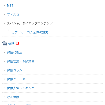
MT4
フィスコ
スペシャルタイアップコンテンツ
カブドットコム証券の魅力
保険
保険代理店
保険営業・保険業界
保険コラム
保険ニュース
保険人気ランキング
がん保険