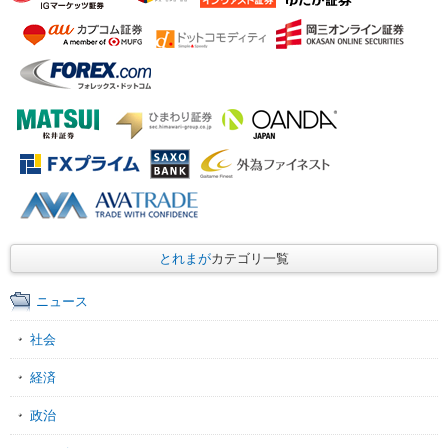
とれまが
カテゴリ一覧
ニュース
社会
経済
政治