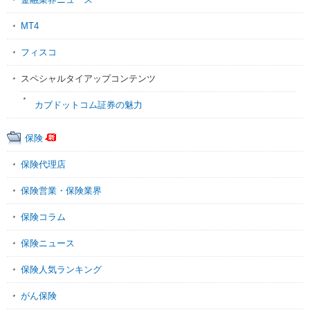
MT4
フィスコ
スペシャルタイアップコンテンツ
カブドットコム証券の魅力
保険
保険代理店
保険営業・保険業界
保険コラム
保険ニュース
保険人気ランキング
がん保険