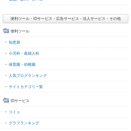
便利ツール・IDサービス・広告サービス・法人サービス・その他
便利ツール
知恵袋
小児科・産婦人科
保育園・幼稚園
人気ブログランキング
サイトカテゴリ一覧
IDサービス
コミュ
グラフランキング