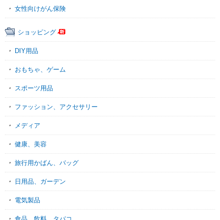
女性向けがん保険
ショッピング
DIY用品
おもちゃ、ゲーム
スポーツ用品
ファッション、アクセサリー
メディア
健康、美容
旅行用かばん、バッグ
日用品、ガーデン
電気製品
食品、飲料、タバコ