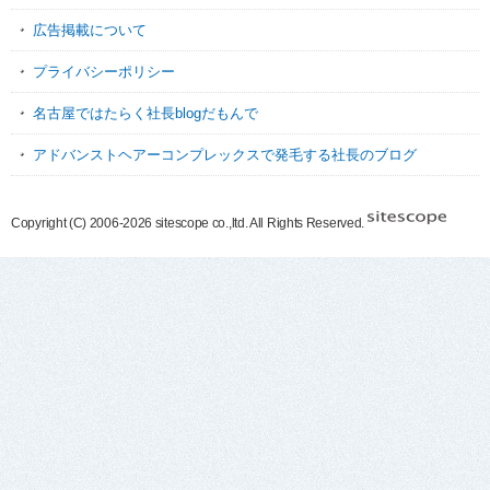
広告掲載について
プライバシーポリシー
名古屋ではたらく社長blogだもんで
アドバンストヘアーコンプレックスで発毛する社長のブログ
Copyright (C) 2006-2026 sitescope co.,ltd. All Rights Reserved.