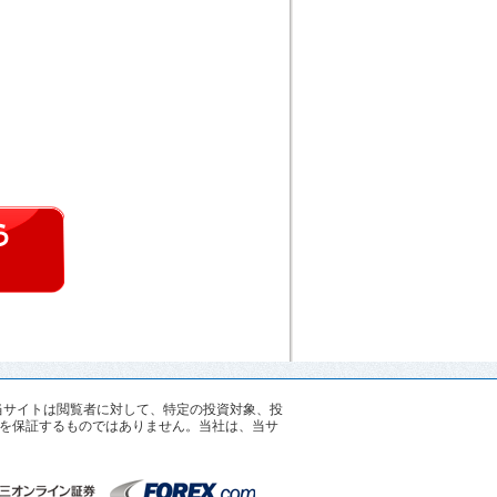
す。当サイトは閲覧者に対して、特定の投資対象、投
を保証するものではありません。当社は、当サ