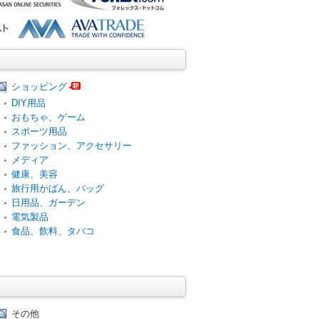
ショッピング
DIY用品
おもちゃ、ゲーム
スポーツ用品
ファッション、アクセサリー
メディア
健康、美容
旅行用かばん、バッグ
日用品、ガーデン
電気製品
食品、飲料、タバコ
その他