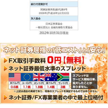
銀行代理業許可
関東財務局長(銀代)第8号
2006年(平成18年)12月22日
加入協会
日本証券業協会
一般社団法人 金融先物取引業協会
2012年10月31日現在