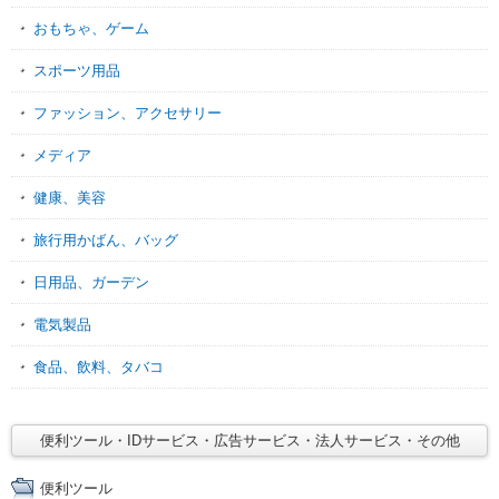
おもちゃ、ゲーム
スポーツ用品
ファッション、アクセサリー
メディア
健康、美容
旅行用かばん、バッグ
日用品、ガーデン
電気製品
食品、飲料、タバコ
便利ツール・IDサービス・広告サービス・法人サービス・その他
便利ツール