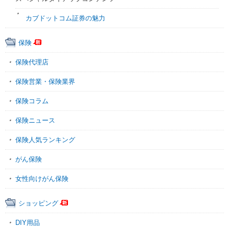
カブドットコム証券の魅力
保険
保険代理店
保険営業・保険業界
保険コラム
保険ニュース
保険人気ランキング
がん保険
女性向けがん保険
ショッピング
DIY用品