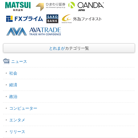
とれまが
カテゴリ一覧
ニュース
社会
経済
政治
コンピューター
エンタメ
リリース