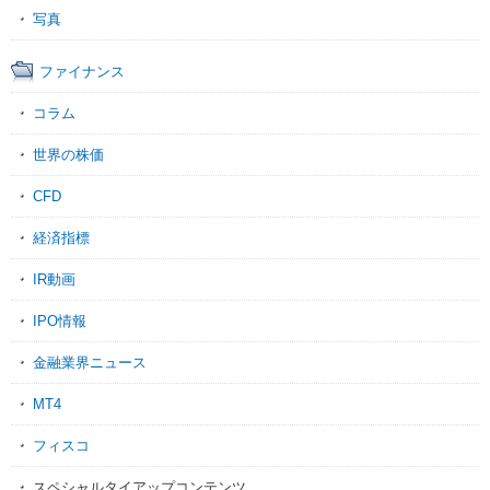
写真
ファイナンス
コラム
世界の株価
CFD
経済指標
IR動画
IPO情報
金融業界ニュース
MT4
フィスコ
スペシャルタイアップコンテンツ