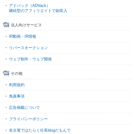
アドバック（ADVack）
継続型のアフィリエイトで副収入
法人向けサービス
IR動画・IR情報
リバースオークション
ウェブ制作・ウェブ開発
その他
利用規約
免責事項
広告掲載について
プライバシーポリシー
名古屋ではたらく社長blogだもんで