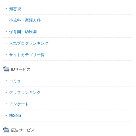
知恵袋
小児科・産婦人科
保育園・幼稚園
人気ブログランキング
サイトカテゴリ一覧
IDサービス
コミュ
グラフランキング
アンケート
株SNS
広告サービス