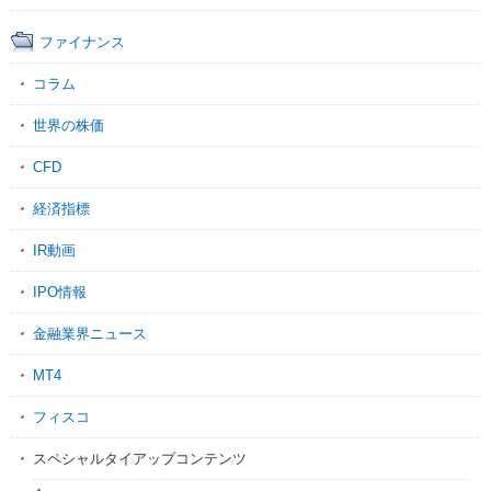
ファイナンス
コラム
世界の株価
CFD
経済指標
IR動画
IPO情報
金融業界ニュース
MT4
フィスコ
スペシャルタイアップコンテンツ