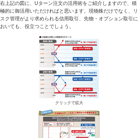
右上記の図に、Uターン注文の活用術をご紹介しますので、積
極的に御活用いただければと思います。現物株だけでなく、リ
スク管理がより求められる信用取引、先物・オプション取引に
おいても、役立つことでしょう。
クリックで拡大