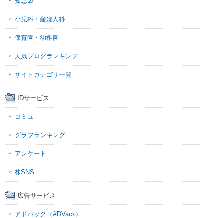
知恵袋
小児科・産婦人科
保育園・幼稚園
人気ブログランキング
サイトカテゴリ一覧
IDサービス
コミュ
グラフランキング
アンケート
株SNS
広告サービス
アドバック（ADVack）