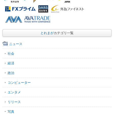
とれまが
カテゴリ一覧
ニュース
社会
経済
政治
コンピューター
エンタメ
リリース
写真