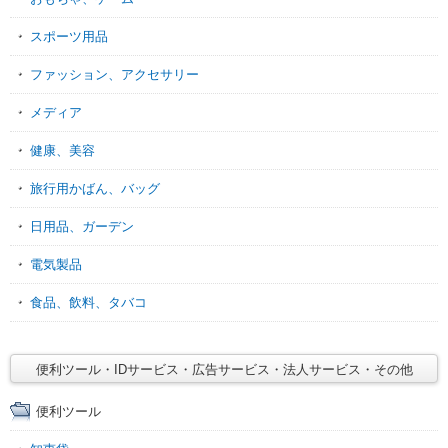
スポーツ用品
ファッション、アクセサリー
メディア
健康、美容
旅行用かばん、バッグ
日用品、ガーデン
電気製品
食品、飲料、タバコ
便利ツール・IDサービス・広告サービス・法人サービス・その他
便利ツール