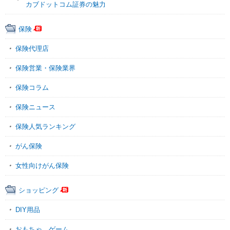
カブドットコム証券の魅力
保険
保険代理店
保険営業・保険業界
保険コラム
保険ニュース
保険人気ランキング
がん保険
女性向けがん保険
ショッピング
DIY用品
おもちゃ、ゲーム