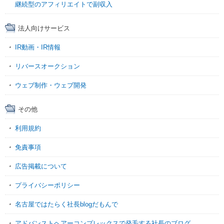
継続型のアフィリエイトで副収入
法人向けサービス
IR動画・IR情報
リバースオークション
ウェブ制作・ウェブ開発
その他
利用規約
免責事項
広告掲載について
プライバシーポリシー
名古屋ではたらく社長blogだもんで
アドバンストヘアーコンプレックスで発毛する社長のブログ