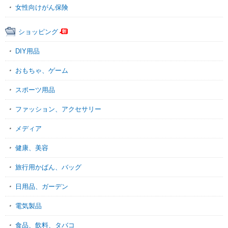
女性向けがん保険
ショッピング
DIY用品
おもちゃ、ゲーム
スポーツ用品
ファッション、アクセサリー
メディア
健康、美容
旅行用かばん、バッグ
日用品、ガーデン
電気製品
食品、飲料、タバコ