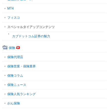
MT4
フィスコ
スペシャルタイアップコンテンツ
カブドットコム証券の魅力
保険
保険代理店
保険営業・保険業界
保険コラム
保険ニュース
保険人気ランキング
がん保険