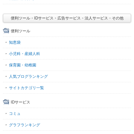
便利ツール・IDサービス・広告サービス・法人サービス・その他
便利ツール
知恵袋
小児科・産婦人科
保育園・幼稚園
人気ブログランキング
サイトカテゴリ一覧
IDサービス
コミュ
グラフランキング