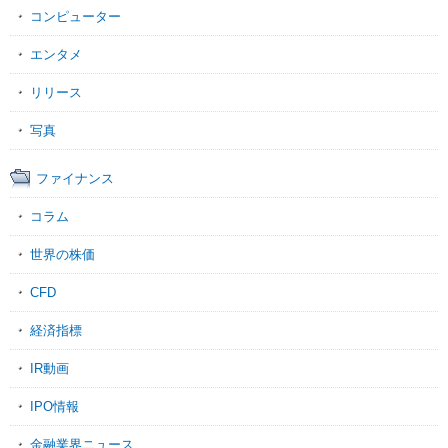
コンピューター
エンタメ
リリース
写真
ファイナンス
コラム
世界の株価
CFD
経済指標
IR動画
IPO情報
金融業界ニュース