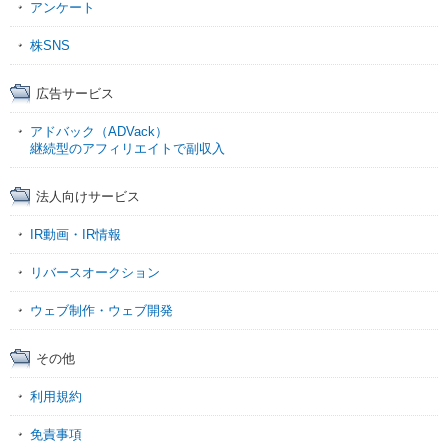
アンケート
株SNS
広告サービス
アドバック（ADVack）
継続型のアフィリエイトで副収入
法人向けサービス
IR動画・IR情報
リバースオークション
ウェブ制作・ウェブ開発
その他
利用規約
免責事項