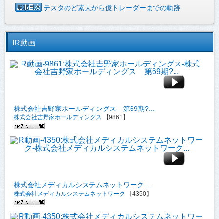
テスタのど素人から億トレーダーまでの軌跡
IR動画
株式会社吉野家ホールディングス 第69期?...
株式会社吉野家ホールディングス
【9861】
株式会社メディカルシステムネットワーク...
株式会社メディカルシステムネットワーク
【4350】