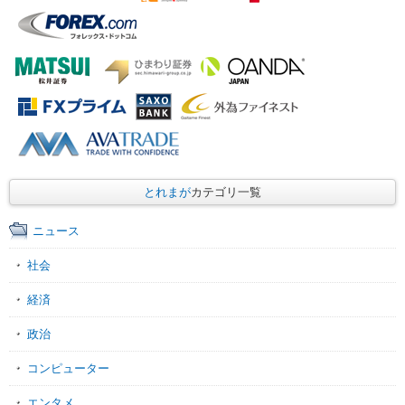
とれまが
カテゴリ一覧
ニュース
社会
経済
政治
コンピューター
エンタメ