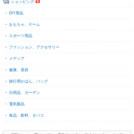
ショッピング
DIY用品
おもちゃ、ゲーム
スポーツ用品
ファッション、アクセサリー
メディア
健康、美容
旅行用かばん、バッグ
日用品、ガーデン
電気製品
食品、飲料、タバコ