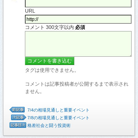
URL
コメント 300文字以内
必須
タグは使用できません。
コメントは記事投稿者が公開するまで表示され
ません。
7/4の相場見通しと重要イベント
7/8の相場見通しと重要イベント
格差社会と闘う投資術