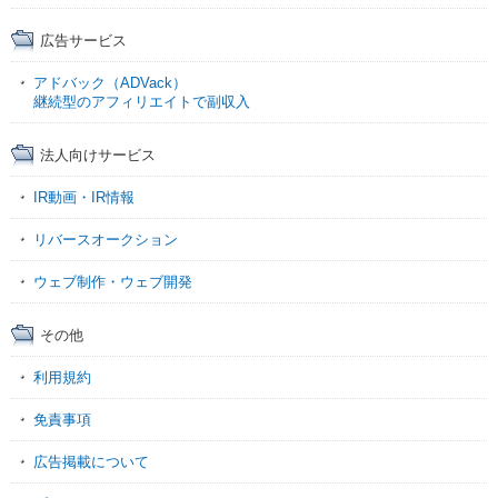
広告サービス
アドバック（ADVack）
継続型のアフィリエイトで副収入
法人向けサービス
IR動画・IR情報
リバースオークション
ウェブ制作・ウェブ開発
その他
利用規約
免責事項
広告掲載について