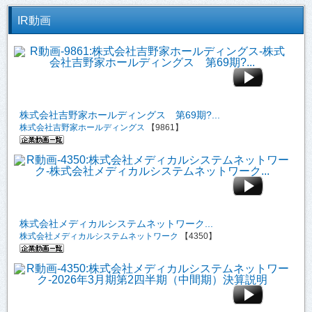
IR動画
株式会社吉野家ホールディングス 第69期?...
株式会社吉野家ホールディングス
【9861】
株式会社メディカルシステムネットワーク...
株式会社メディカルシステムネットワーク
【4350】