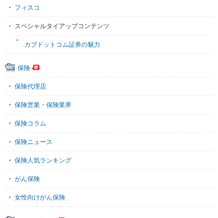
フィスコ
スペシャルタイアップコンテンツ
カブドットコム証券の魅力
保険
保険代理店
保険営業・保険業界
保険コラム
保険ニュース
保険人気ランキング
がん保険
女性向けがん保険