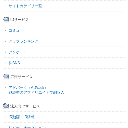
サイトカテゴリ一覧
IDサービス
コミュ
グラフランキング
アンケート
株SNS
広告サービス
アドバック（ADVack）
継続型のアフィリエイトで副収入
法人向けサービス
IR動画・IR情報
リバースオークション