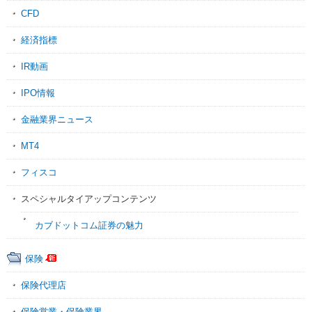
CFD
経済指標
IR動画
IPO情報
金融業界ニュース
MT4
フィスコ
スペシャルタイアップコンテンツ
カブドットコム証券の魅力
保険
保険代理店
保険営業・保険業界