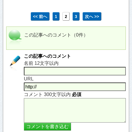
<< 前へ
1
2
3
次へ >>
この記事へのコメント（0件）
この記事へのコメント
名前 12文字以内
URL
コメント 300文字以内
必須