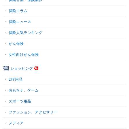
保険コラム
保険ニュース
保険人気ランキング
がん保険
女性向けがん保険
ショッピング
DIY用品
おもちゃ、ゲーム
スポーツ用品
ファッション、アクセサリー
メディア