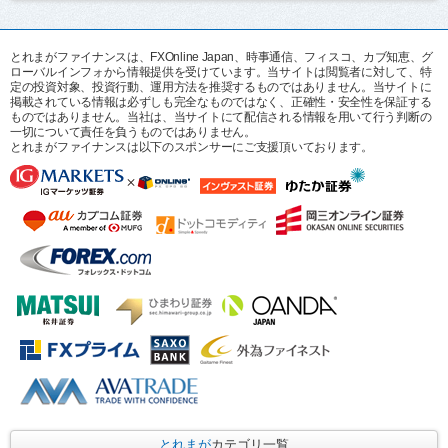
とれまがファイナンスは、FXOnline Japan、時事通信、フィスコ、カブ知恵、グ
ローバルインフォから情報提供を受けています。当サイトは閲覧者に対して、特
定の投資対象、投資行動、運用方法を推奨するものではありません。当サイトに
掲載されている情報は必ずしも完全なものではなく、正確性・安全性を保証する
ものではありません。当社は、当サイトにて配信される情報を用いて行う判断の
一切について責任を負うものではありません。
とれまがファイナンスは以下のスポンサーにご支援頂いております。
とれまが
カテゴリ一覧