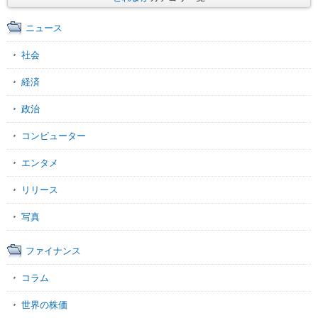
ニュース
社会
経済
政治
コンピューター
エンタメ
リリース
写真
ファイナンス
コラム
世界の株価