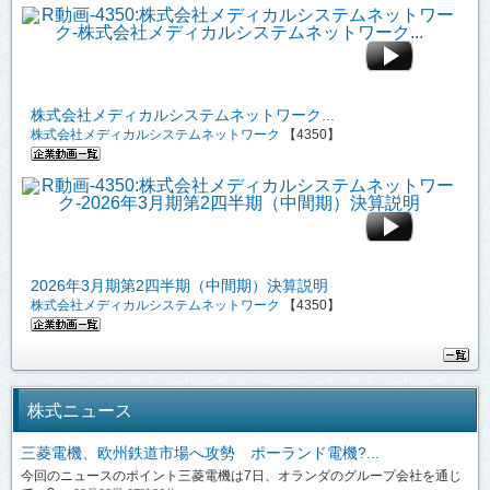
株式会社メディカルシステムネットワーク...
株式会社メディカルシステムネットワーク
【4350】
2026年3月期第2四半期（中間期）決算説明
株式会社メディカルシステムネットワーク
【4350】
株式ニュース
三菱電機、欧州鉄道市場へ攻勢 ポーランド電機?...
今回のニュースのポイント三菱電機は7日、オランダのグループ会社を通じ