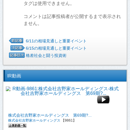
タグは使用できません。
コメントは記事投稿者が公開するまで表示され
ません。
6/11の相場見通しと重要イベント
6/15の相場見通しと重要イベント
格差社会と闘う投資術
IR動画
株式会社吉野家ホールディングス 第69期?...
株式会社吉野家ホールディングス
【9861】