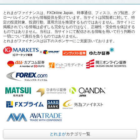
とれまがファイナンスは、FXOnline Japan、時事通信、フィスコ、カブ知恵、グ
ローバルインフォから情報提供を受けています。当サイトは閲覧者に対して、特
定の投資対象、投資行動、運用方法を推奨するものではありません。当サイトに
掲載されている情報は必ずしも完全なものではなく、正確性・安全性を保証する
ものではありません。当社は、当サイトにて配信される情報を用いて行う判断の
一切について責任を負うものではありません。
とれまがファイナンスは以下のスポンサーにご支援頂いております。
とれまが
カテゴリ一覧