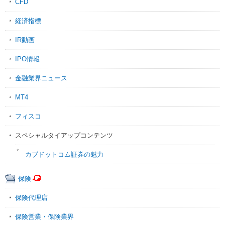
CFD
経済指標
IR動画
IPO情報
金融業界ニュース
MT4
フィスコ
スペシャルタイアップコンテンツ
カブドットコム証券の魅力
保険
保険代理店
保険営業・保険業界