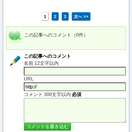
1
2
3
次へ >>
この記事へのコメント（0件）
この記事へのコメント
名前 12文字以内
URL
コメント 300文字以内
必須