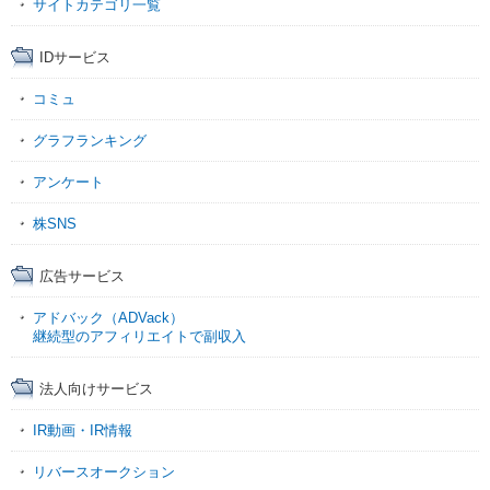
サイトカテゴリ一覧
IDサービス
コミュ
グラフランキング
アンケート
株SNS
広告サービス
アドバック（ADVack）
継続型のアフィリエイトで副収入
法人向けサービス
IR動画・IR情報
リバースオークション