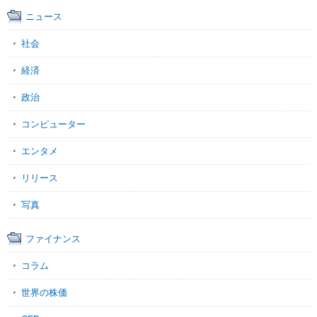
ニュース
社会
経済
政治
コンピューター
エンタメ
リリース
写真
ファイナンス
コラム
世界の株価