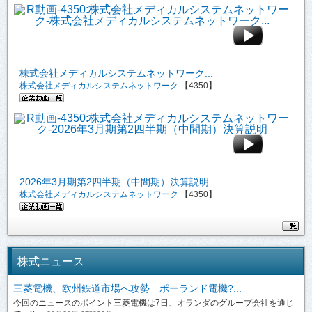
株式会社メディカルシステムネットワーク...
株式会社メディカルシステムネットワーク
【4350】
2026年3月期第2四半期（中間期）決算説明
株式会社メディカルシステムネットワーク
【4350】
株式ニュース
三菱電機、欧州鉄道市場へ攻勢 ポーランド電機?...
今回のニュースのポイント三菱電機は7日、オランダのグループ会社を通じ