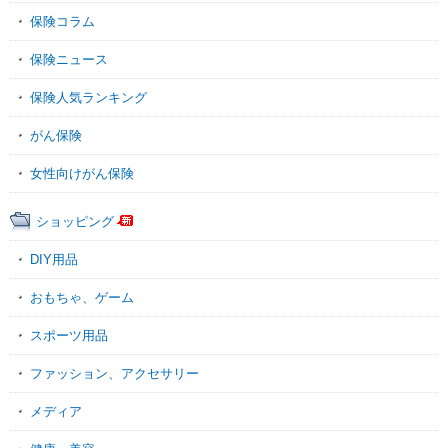
保険コラム
保険ニュース
保険人気ランキング
がん保険
女性向けがん保険
ショッピング
DIY用品
おもちゃ、ゲーム
スポーツ用品
ファッション、アクセサリー
メディア