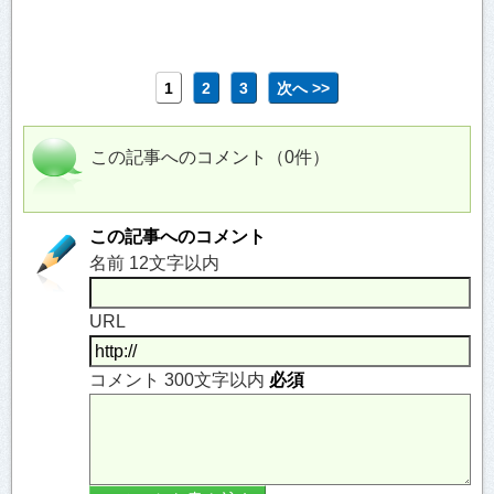
1
2
3
次へ >>
この記事へのコメント（0件）
この記事へのコメント
名前 12文字以内
URL
コメント 300文字以内
必須