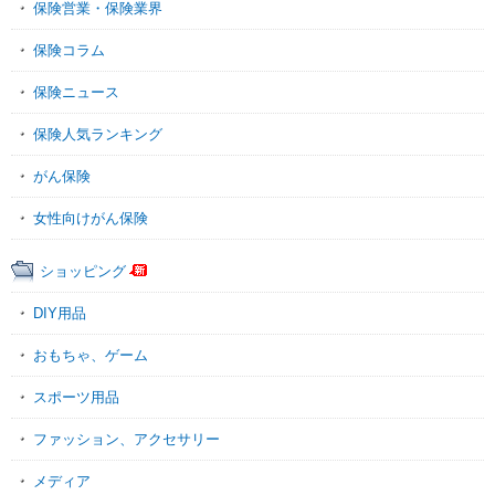
保険営業・保険業界
保険コラム
保険ニュース
保険人気ランキング
がん保険
女性向けがん保険
ショッピング
DIY用品
おもちゃ、ゲーム
スポーツ用品
ファッション、アクセサリー
メディア