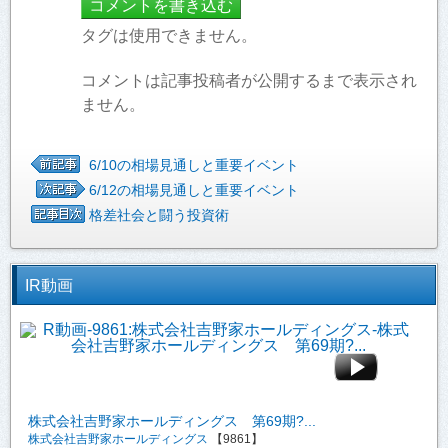
タグは使用できません。
コメントは記事投稿者が公開するまで表示され
ません。
6/10の相場見通しと重要イベント
6/12の相場見通しと重要イベント
格差社会と闘う投資術
IR動画
株式会社吉野家ホールディングス 第69期?...
株式会社吉野家ホールディングス
【9861】