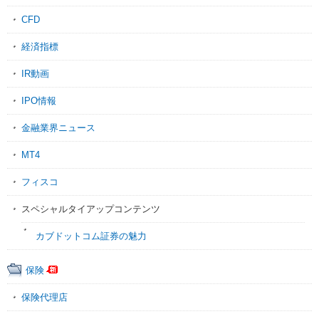
CFD
経済指標
IR動画
IPO情報
金融業界ニュース
MT4
フィスコ
スペシャルタイアップコンテンツ
カブドットコム証券の魅力
保険
保険代理店