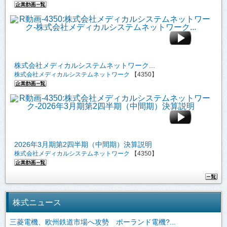
株式会社メディカルシステムネットワーク...
株式会社メディカルシステムネットワーク
【4350】
2026年3月期第2四半期（中間期）決算説明
株式会社メディカルシステムネットワーク
【4350】
株式ニュース
三菱電機、欧州鉄道市場へ攻勢 ポーランド電機?...