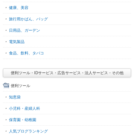
健康、美容
旅行用かばん、バッグ
日用品、ガーデン
電気製品
食品、飲料、タバコ
便利ツール・IDサービス・広告サービス・法人サービス・その他
便利ツール
知恵袋
小児科・産婦人科
保育園・幼稚園
人気ブログランキング