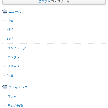
とれまが
カテゴリ一覧
ニュース
社会
経済
政治
コンピューター
エンタメ
リリース
写真
ファイナンス
コラム
世界の株価