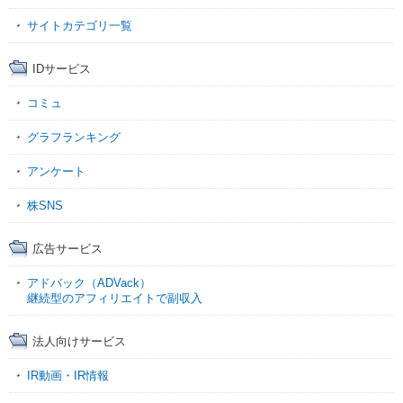
サイトカテゴリ一覧
IDサービス
コミュ
グラフランキング
アンケート
株SNS
広告サービス
アドバック（ADVack）
継続型のアフィリエイトで副収入
法人向けサービス
IR動画・IR情報