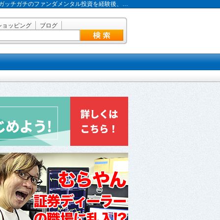
ガッチガチのファンダメンタル投資を経験後、…
ショッピング
ブログ