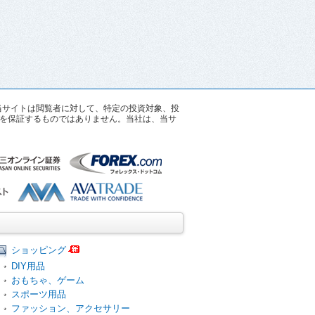
す。当サイトは閲覧者に対して、特定の投資対象、投
を保証するものではありません。当社は、当サ
ショッピング
DIY用品
おもちゃ、ゲーム
スポーツ用品
ファッション、アクセサリー