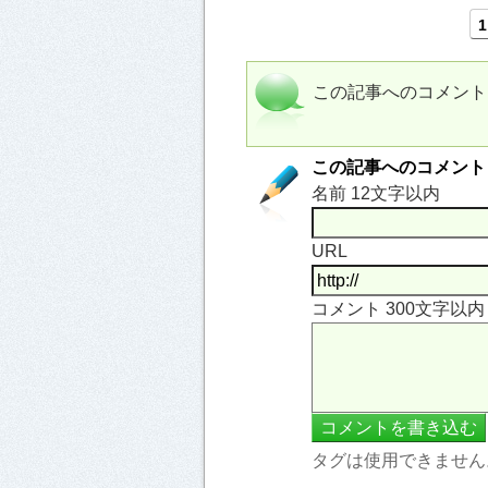
1
この記事へのコメント
この記事へのコメント
名前 12文字以内
URL
コメント 300文字以
タグは使用できません