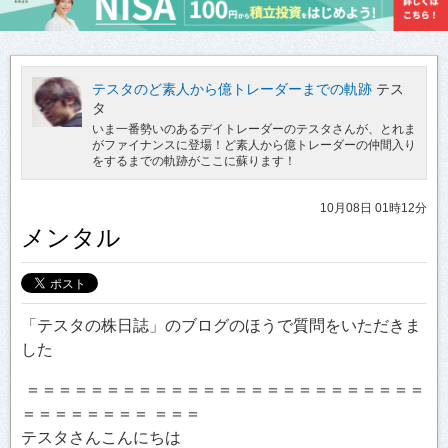
テスタのど素人から億トレーダーまでの軌跡
テス
タ
いま一番勢いのあるデイトレーダーのテスタさんが、とれま
がファイナンスに登場！ど素人から億トレーダーの仲間入り
をするまでの軌跡がここに蘇ります！
10月08日 01時12分
メンタル
「テスタの株日誌」のブログのほうで質問をいただきま
した
＝＝＝＝＝＝＝＝＝＝＝＝＝＝＝＝＝＝＝＝＝＝＝＝＝
＝＝＝＝＝＝＝＝ ＝＝＝
テスタさんこんにちは