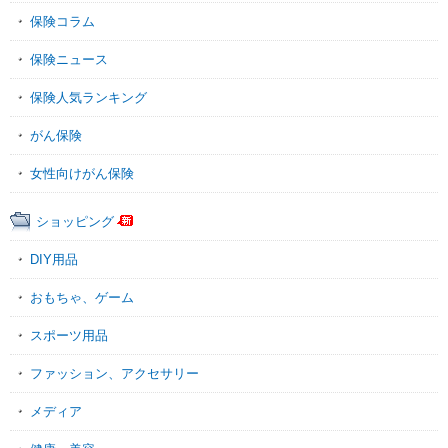
保険コラム
保険ニュース
保険人気ランキング
がん保険
女性向けがん保険
ショッピング
DIY用品
おもちゃ、ゲーム
スポーツ用品
ファッション、アクセサリー
メディア