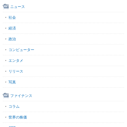
ニュース
社会
経済
政治
コンピューター
エンタメ
リリース
写真
ファイナンス
コラム
世界の株価