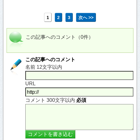
1
2
3
次へ >>
この記事へのコメント（0件）
この記事へのコメント
名前 12文字以内
URL
コメント 300文字以内
必須