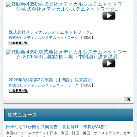
株式会社メディカルシステムネットワーク...
株式会社メディカルシステムネットワーク
【4350】
2026年3月期第2四半期（中間期）決算説明
株式会社メディカルシステムネットワーク
【4350】
株式ニュース
日米など11か国が共同警告 北朝鮮IT工作員がAI悪?...
今回のニュースのポイント日本、米国、韓国、英国、オーストラリア、カナ