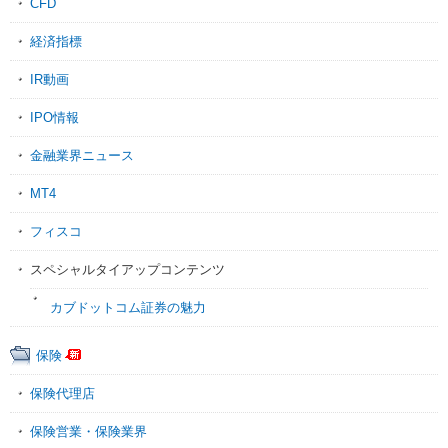
CFD
経済指標
IR動画
IPO情報
金融業界ニュース
MT4
フィスコ
スペシャルタイアップコンテンツ
カブドットコム証券の魅力
保険
保険代理店
保険営業・保険業界