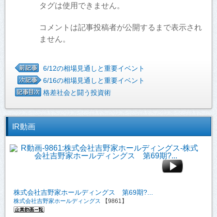
タグは使用できません。
コメントは記事投稿者が公開するまで表示され
ません。
6/12の相場見通しと重要イベント
6/16の相場見通しと重要イベント
格差社会と闘う投資術
IR動画
株式会社吉野家ホールディングス 第69期?...
株式会社吉野家ホールディングス
【9861】