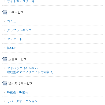
サイトカテゴリ一覧
IDサービス
コミュ
グラフランキング
アンケート
株SNS
広告サービス
アドバック（ADVack）
継続型のアフィリエイトで副収入
法人向けサービス
IR動画・IR情報
リバースオークション