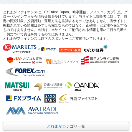
とれまがファイナンスは、FXOnline Japan、時事通信、フィスコ、カブ知恵、グ
ローバルインフォから情報提供を受けています。当サイトは閲覧者に対して、特
定の投資対象、投資行動、運用方法を推奨するものではありません。当サイトに
掲載されている情報は必ずしも完全なものではなく、正確性・安全性を保証する
ものではありません。当社は、当サイトにて配信される情報を用いて行う判断の
一切について責任を負うものではありません。
とれまがファイナンスは以下のスポンサーにご支援頂いております。
とれまが
カテゴリ一覧