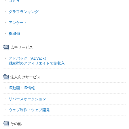
コミュ
グラフランキング
アンケート
株SNS
広告サービス
アドバック（ADVack）
継続型のアフィリエイトで副収入
法人向けサービス
IR動画・IR情報
リバースオークション
ウェブ制作・ウェブ開発
その他