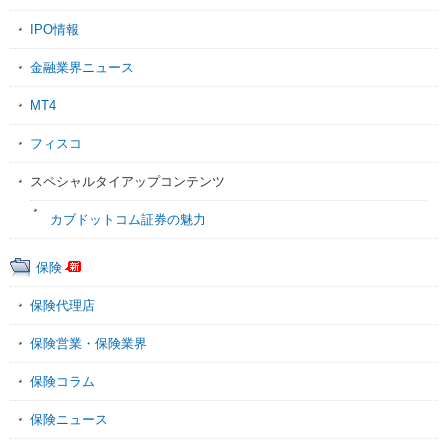
IPO情報
金融業界ニュース
MT4
フィスコ
スペシャルタイアップコンテンツ
カブドットコム証券の魅力
保険
保険代理店
保険営業・保険業界
保険コラム
保険ニュース