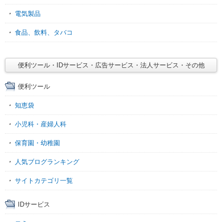
電気製品
食品、飲料、タバコ
便利ツール・IDサービス・広告サービス・法人サービス・その他
便利ツール
知恵袋
小児科・産婦人科
保育園・幼稚園
人気ブログランキング
サイトカテゴリ一覧
IDサービス