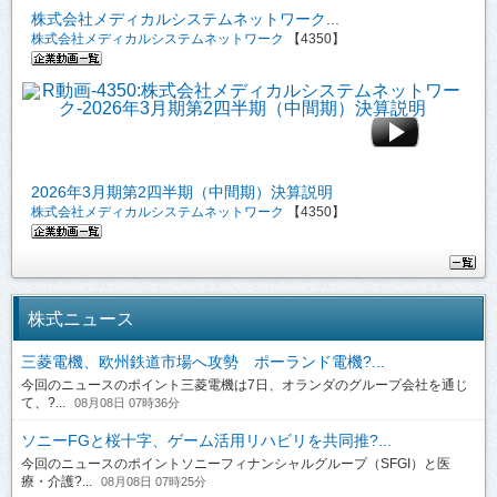
株式会社メディカルシステムネットワーク...
株式会社メディカルシステムネットワーク
【4350】
2026年3月期第2四半期（中間期）決算説明
株式会社メディカルシステムネットワーク
【4350】
株式ニュース
三菱電機、欧州鉄道市場へ攻勢 ポーランド電機?...
今回のニュースのポイント三菱電機は7日、オランダのグループ会社を通じ
て、?...
08月08日 07時36分
ソニーFGと桜十字、ゲーム活用リハビリを共同推?...
今回のニュースのポイントソニーフィナンシャルグループ（SFGI）と医
療・介護?...
08月08日 07時25分