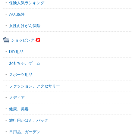
保険人気ランキング
がん保険
女性向けがん保険
ショッピング
DIY用品
おもちゃ、ゲーム
スポーツ用品
ファッション、アクセサリー
メディア
健康、美容
旅行用かばん、バッグ
日用品、ガーデン