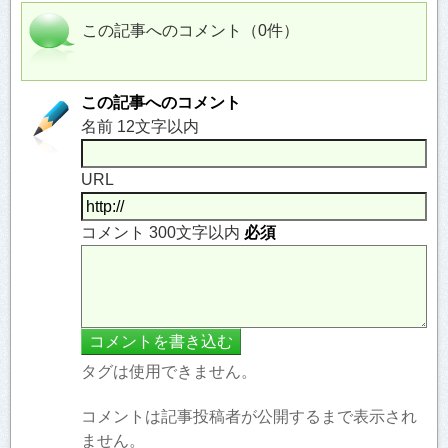
この記事へのコメント（0件）
この記事へのコメント
名前 12文字以内
URL
コメント 300文字以内
必須
タグは使用できません。
コメントは記事投稿者が公開するまで表示され
ません。