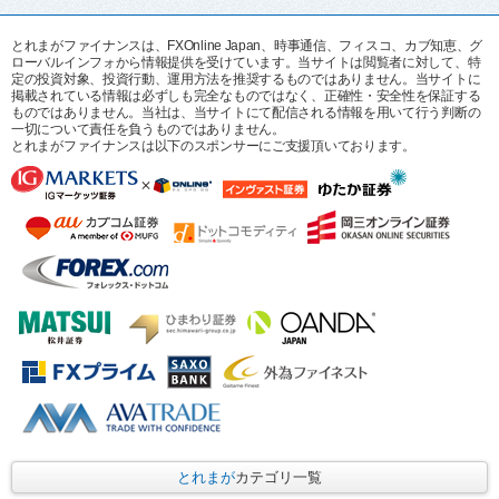
とれまがファイナンスは、FXOnline Japan、時事通信、フィスコ、カブ知恵、グ
ローバルインフォから情報提供を受けています。当サイトは閲覧者に対して、特
定の投資対象、投資行動、運用方法を推奨するものではありません。当サイトに
掲載されている情報は必ずしも完全なものではなく、正確性・安全性を保証する
ものではありません。当社は、当サイトにて配信される情報を用いて行う判断の
一切について責任を負うものではありません。
とれまがファイナンスは以下のスポンサーにご支援頂いております。
とれまが
カテゴリ一覧