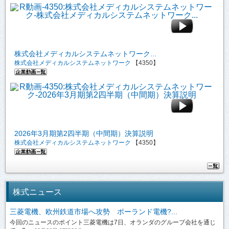
株式会社メディカルシステムネットワーク...
株式会社メディカルシステムネットワーク
【4350】
2026年3月期第2四半期（中間期）決算説明
株式会社メディカルシステムネットワーク
【4350】
株式ニュース
三菱電機、欧州鉄道市場へ攻勢 ポーランド電機?...
今回のニュースのポイント三菱電機は7日、オランダのグループ会社を通じ