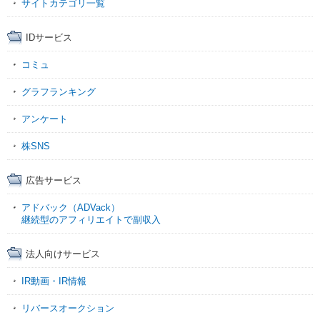
サイトカテゴリ一覧
IDサービス
コミュ
グラフランキング
アンケート
株SNS
広告サービス
アドバック（ADVack）
継続型のアフィリエイトで副収入
法人向けサービス
IR動画・IR情報
リバースオークション