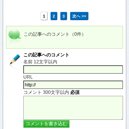
1
2
3
次へ >>
この記事へのコメント（0件）
この記事へのコメント
名前 12文字以内
URL
コメント 300文字以内
必須