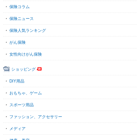
保険コラム
保険ニュース
保険人気ランキング
がん保険
女性向けがん保険
ショッピング
DIY用品
おもちゃ、ゲーム
スポーツ用品
ファッション、アクセサリー
メディア