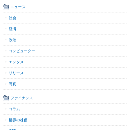
ニュース
社会
経済
政治
コンピューター
エンタメ
リリース
写真
ファイナンス
コラム
世界の株価