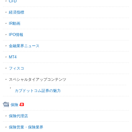
CFD
経済指標
IR動画
IPO情報
金融業界ニュース
MT4
フィスコ
スペシャルタイアップコンテンツ
カブドットコム証券の魅力
保険
保険代理店
保険営業・保険業界