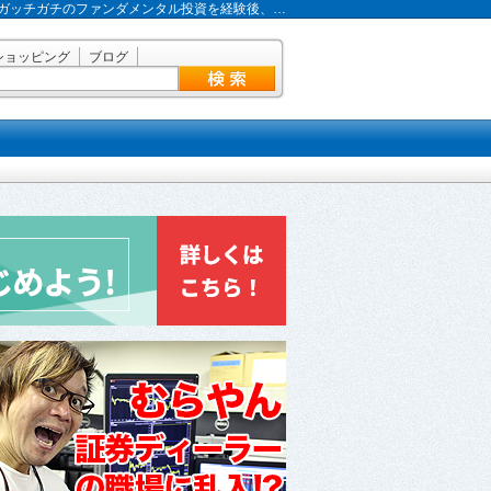
ガッチガチのファンダメンタル投資を経験後、…
ショッピング
ブログ