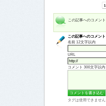
1
この記事へのコメント
この記事へのコメント
名前 12文字以内
URL
コメント 300文字以
タグは使用できません