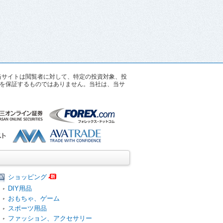
す。当サイトは閲覧者に対して、特定の投資対象、投
を保証するものではありません。当社は、当サ
ショッピング
DIY用品
おもちゃ、ゲーム
スポーツ用品
ファッション、アクセサリー