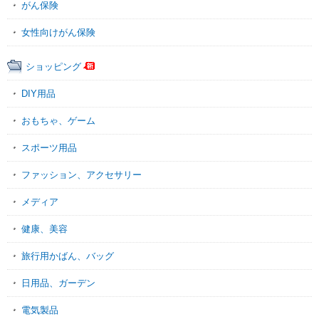
がん保険
女性向けがん保険
ショッピング
DIY用品
おもちゃ、ゲーム
スポーツ用品
ファッション、アクセサリー
メディア
健康、美容
旅行用かばん、バッグ
日用品、ガーデン
電気製品