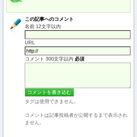
この記事へのコメント
名前 12文字以内
URL
コメント 300文字以内
必須
タグは使用できません。
コメントは記事投稿者が公開するまで表示され
ません。