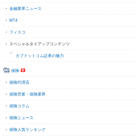
金融業界ニュース
MT4
フィスコ
スペシャルタイアップコンテンツ
カブドットコム証券の魅力
保険
保険代理店
保険営業・保険業界
保険コラム
保険ニュース
保険人気ランキング