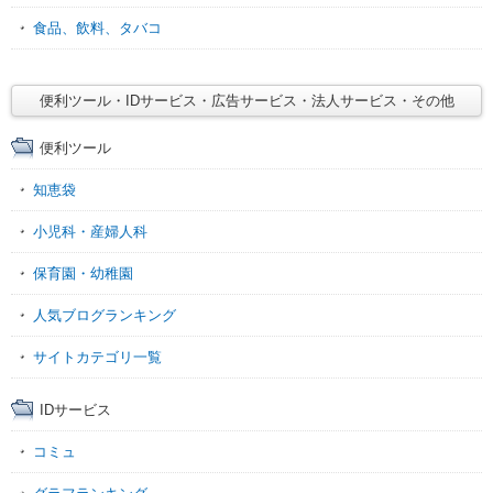
食品、飲料、タバコ
便利ツール・IDサービス・広告サービス・法人サービス・その他
便利ツール
知恵袋
小児科・産婦人科
保育園・幼稚園
人気ブログランキング
サイトカテゴリ一覧
IDサービス
コミュ