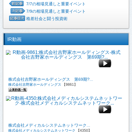
7/7の相場見通しと重要イベント
7/9の相場見通しと重要イベント
格差社会と闘う投資術
IR動画
株式会社吉野家ホールディングス 第69期?...
株式会社吉野家ホールディングス
【9861】
株式会社メディカルシステムネットワーク...
株式会社メディカルシステムネットワーク
【4350】