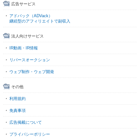
広告サービス
アドバック（ADVack）
継続型のアフィリエイトで副収入
法人向けサービス
IR動画・IR情報
リバースオークション
ウェブ制作・ウェブ開発
その他
利用規約
免責事項
広告掲載について
プライバシーポリシー