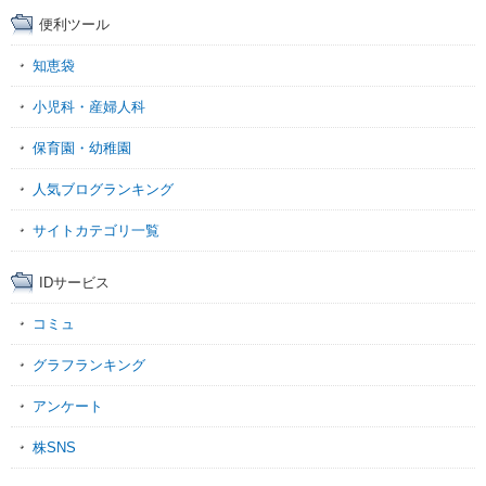
便利ツール
知恵袋
小児科・産婦人科
保育園・幼稚園
人気ブログランキング
サイトカテゴリ一覧
IDサービス
コミュ
グラフランキング
アンケート
株SNS