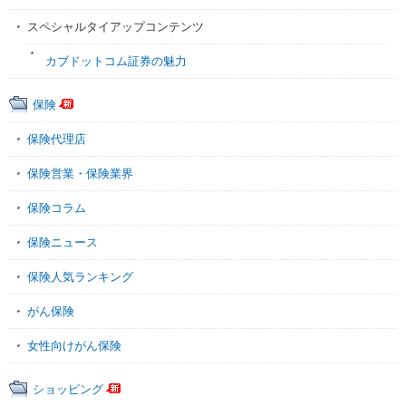
スペシャルタイアップコンテンツ
カブドットコム証券の魅力
保険
保険代理店
保険営業・保険業界
保険コラム
保険ニュース
保険人気ランキング
がん保険
女性向けがん保険
ショッピング