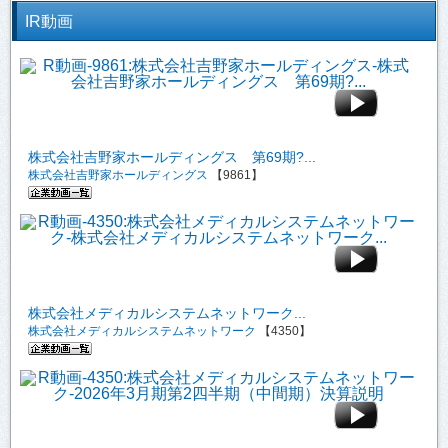
IR動画
株式会社吉野家ホールディングス 第69期?...
株式会社吉野家ホールディングス
【9861】
株式会社メディカルシステムネットワーク...
株式会社メディカルシステムネットワーク
【4350】