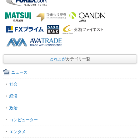
とれまが
カテゴリ一覧
ニュース
社会
経済
政治
コンピューター
エンタメ