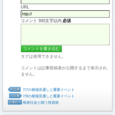
URL
コメント 300文字以内
必須
タグは使用できません。
コメントは記事投稿者が公開するまで表示され
ません。
7/7の相場見通しと重要イベント
7/9の相場見通しと重要イベント
格差社会と闘う投資術