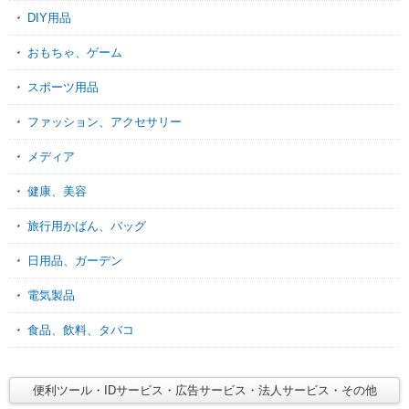
DIY用品
おもちゃ、ゲーム
スポーツ用品
ファッション、アクセサリー
メディア
健康、美容
旅行用かばん、バッグ
日用品、ガーデン
電気製品
食品、飲料、タバコ
便利ツール・IDサービス・広告サービス・法人サービス・その他