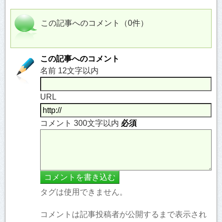
この記事へのコメント（0件）
この記事へのコメント
名前 12文字以内
URL
コメント 300文字以内
必須
タグは使用できません。
コメントは記事投稿者が公開するまで表示され