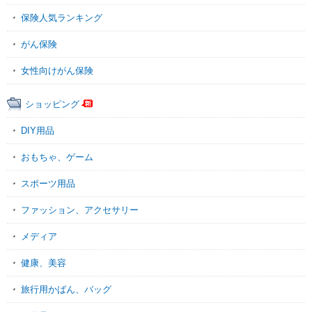
保険人気ランキング
がん保険
女性向けがん保険
ショッピング
DIY用品
おもちゃ、ゲーム
スポーツ用品
ファッション、アクセサリー
メディア
健康、美容
旅行用かばん、バッグ