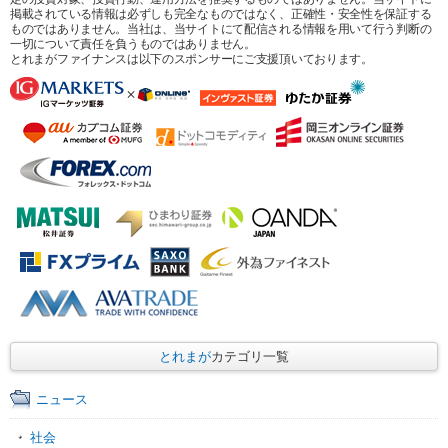
掲載されている情報は必ずしも完全なものではなく、正確性・安全性を保証する
ものではありません。当社は、当サイトにて配信される情報を用いて行う判断の
一切について責任を負うものではありません。
とれまがファイナンスは以下のスポンサーにご支援頂いております。
とれまが
カテゴリ一覧
ニュース
社会