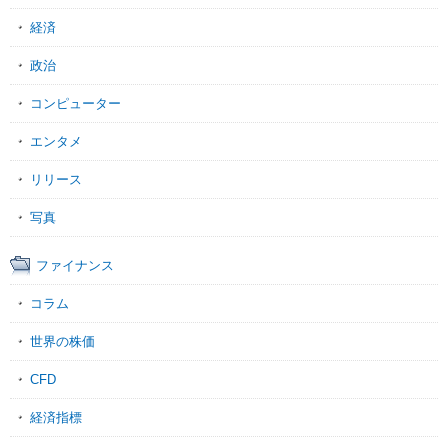
経済
政治
コンピューター
エンタメ
リリース
写真
ファイナンス
コラム
世界の株価
CFD
経済指標