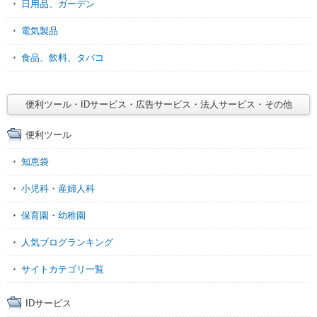
日用品、ガーデン
電気製品
食品、飲料、タバコ
便利ツール・IDサービス・広告サービス・法人サービス・その他
便利ツール
知恵袋
小児科・産婦人科
保育園・幼稚園
人気ブログランキング
サイトカテゴリ一覧
IDサービス