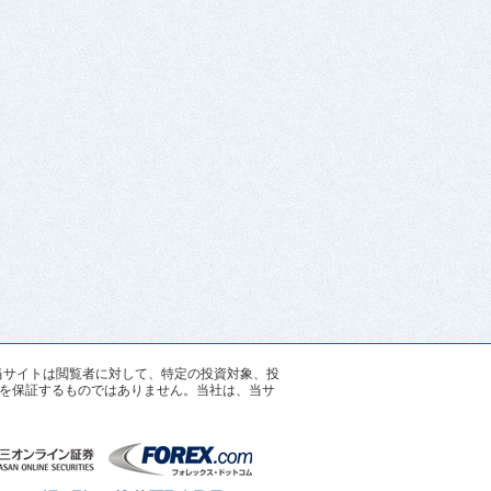
す。当サイトは閲覧者に対して、特定の投資対象、投
を保証するものではありません。当社は、当サ