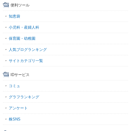
便利ツール
知恵袋
小児科・産婦人科
保育園・幼稚園
人気ブログランキング
サイトカテゴリ一覧
IDサービス
コミュ
グラフランキング
アンケート
株SNS