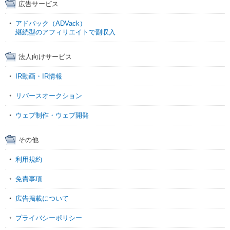
広告サービス
アドバック（ADVack）
継続型のアフィリエイトで副収入
法人向けサービス
IR動画・IR情報
リバースオークション
ウェブ制作・ウェブ開発
その他
利用規約
免責事項
広告掲載について
プライバシーポリシー