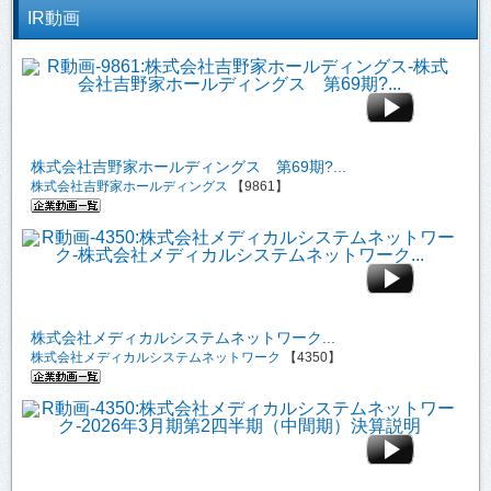
IR動画
株式会社吉野家ホールディングス 第69期?...
株式会社吉野家ホールディングス
【9861】
株式会社メディカルシステムネットワーク...
株式会社メディカルシステムネットワーク
【4350】