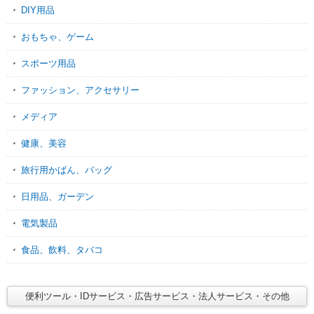
DIY用品
おもちゃ、ゲーム
スポーツ用品
ファッション、アクセサリー
メディア
健康、美容
旅行用かばん、バッグ
日用品、ガーデン
電気製品
食品、飲料、タバコ
便利ツール・IDサービス・広告サービス・法人サービス・その他