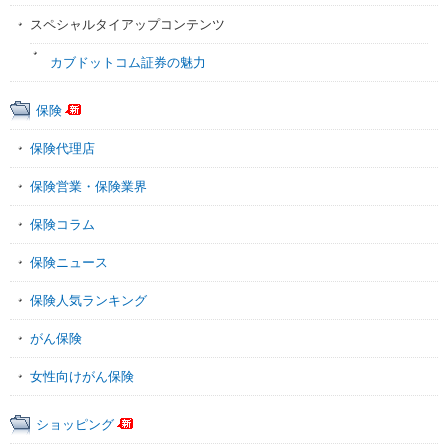
スペシャルタイアップコンテンツ
カブドットコム証券の魅力
保険
保険代理店
保険営業・保険業界
保険コラム
保険ニュース
保険人気ランキング
がん保険
女性向けがん保険
ショッピング