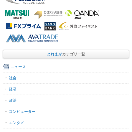
とれまが
カテゴリ一覧
ニュース
社会
経済
政治
コンピューター
エンタメ