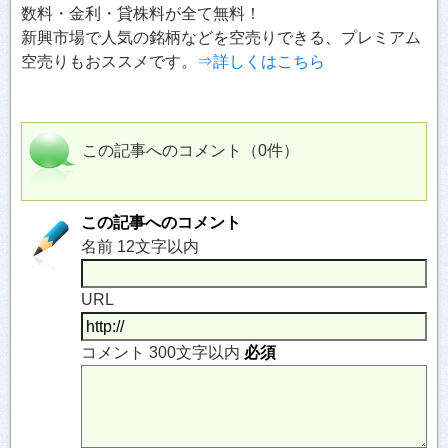
数料・金利・貸株料が全て無料！
新興市場で人気の銘柄などを空売りできる、プレミアム
空売りもおススメです。
⇒詳しくはこちら
この記事へのコメント（0件）
この記事へのコメント
名前 12文字以内
URL
コメント 300文字以内
必須