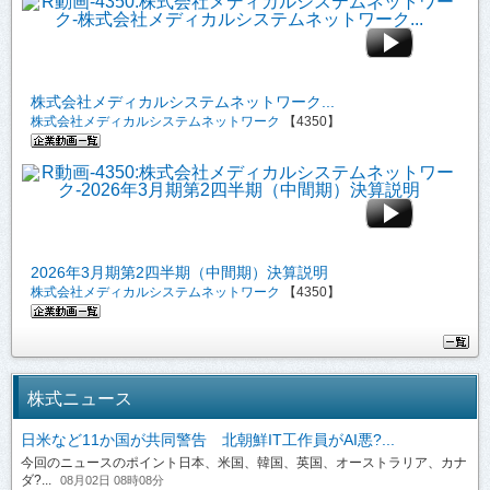
株式会社メディカルシステムネットワーク...
株式会社メディカルシステムネットワーク
【4350】
2026年3月期第2四半期（中間期）決算説明
株式会社メディカルシステムネットワーク
【4350】
株式ニュース
日米など11か国が共同警告 北朝鮮IT工作員がAI悪?...
今回のニュースのポイント日本、米国、韓国、英国、オーストラリア、カナ
ダ?...
08月02日 08時08分