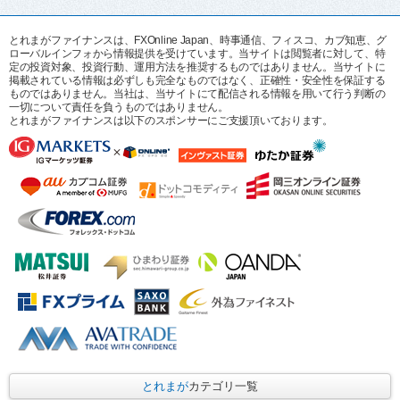
とれまがファイナンスは、FXOnline Japan、時事通信、フィスコ、カブ知恵、グ
ローバルインフォから情報提供を受けています。当サイトは閲覧者に対して、特
定の投資対象、投資行動、運用方法を推奨するものではありません。当サイトに
掲載されている情報は必ずしも完全なものではなく、正確性・安全性を保証する
ものではありません。当社は、当サイトにて配信される情報を用いて行う判断の
一切について責任を負うものではありません。
とれまがファイナンスは以下のスポンサーにご支援頂いております。
とれまが
カテゴリ一覧