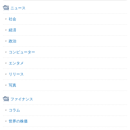
ニュース
社会
経済
政治
コンピューター
エンタメ
リリース
写真
ファイナンス
コラム
世界の株価