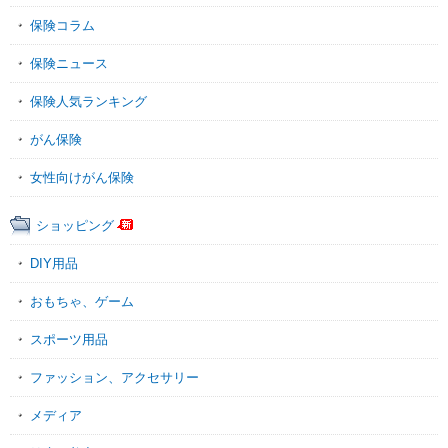
保険コラム
保険ニュース
保険人気ランキング
がん保険
女性向けがん保険
ショッピング
DIY用品
おもちゃ、ゲーム
スポーツ用品
ファッション、アクセサリー
メディア