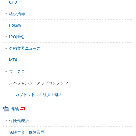
CFD
経済指標
IR動画
IPO情報
金融業界ニュース
MT4
フィスコ
スペシャルタイアップコンテンツ
カブドットコム証券の魅力
保険
保険代理店
保険営業・保険業界