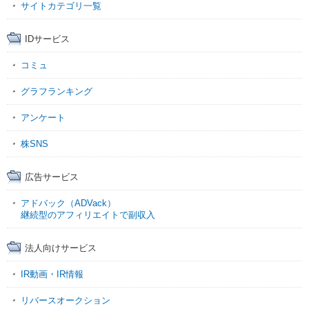
サイトカテゴリ一覧
IDサービス
コミュ
グラフランキング
アンケート
株SNS
広告サービス
アドバック（ADVack）
継続型のアフィリエイトで副収入
法人向けサービス
IR動画・IR情報
リバースオークション