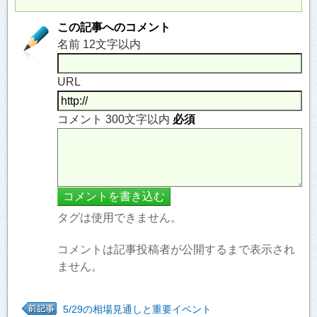
この記事へのコメント
名前 12文字以内
URL
コメント 300文字以内
必須
タグは使用できません。
コメントは記事投稿者が公開するまで表示され
ません。
5/29の相場見通しと重要イベント