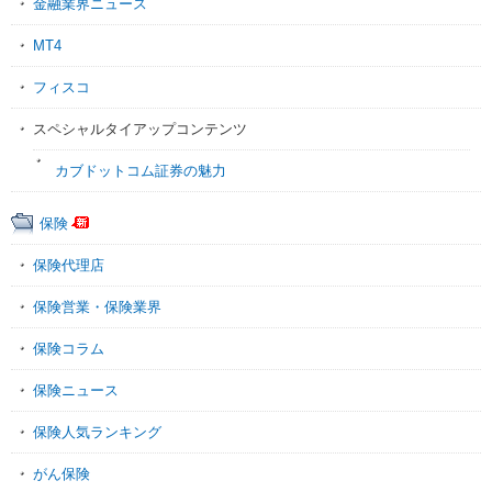
金融業界ニュース
MT4
フィスコ
スペシャルタイアップコンテンツ
カブドットコム証券の魅力
保険
保険代理店
保険営業・保険業界
保険コラム
保険ニュース
保険人気ランキング
がん保険