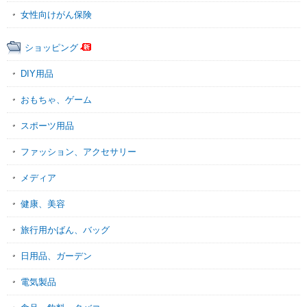
女性向けがん保険
ショッピング
DIY用品
おもちゃ、ゲーム
スポーツ用品
ファッション、アクセサリー
メディア
健康、美容
旅行用かばん、バッグ
日用品、ガーデン
電気製品