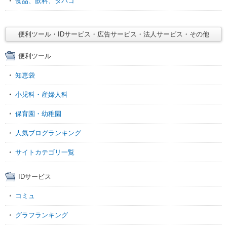
食品、飲料、タバコ
便利ツール・IDサービス・広告サービス・法人サービス・その他
便利ツール
知恵袋
小児科・産婦人科
保育園・幼稚園
人気ブログランキング
サイトカテゴリ一覧
IDサービス
コミュ
グラフランキング