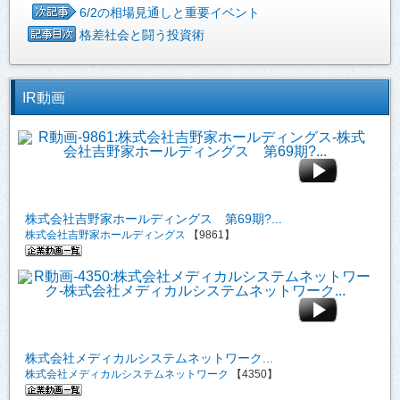
6/2の相場見通しと重要イベント
格差社会と闘う投資術
IR動画
株式会社吉野家ホールディングス 第69期?...
株式会社吉野家ホールディングス
【9861】
株式会社メディカルシステムネットワーク...
株式会社メディカルシステムネットワーク
【4350】