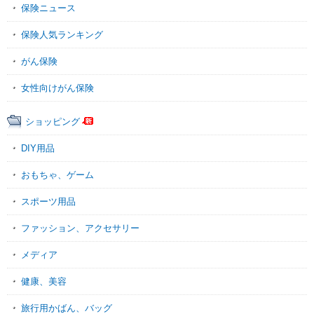
保険ニュース
保険人気ランキング
がん保険
女性向けがん保険
ショッピング
DIY用品
おもちゃ、ゲーム
スポーツ用品
ファッション、アクセサリー
メディア
健康、美容
旅行用かばん、バッグ