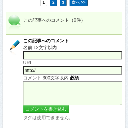
1
2
3
次へ >>
この記事へのコメント（0件）
この記事へのコメント
名前 12文字以内
URL
コメント 300文字以内
必須
タグは使用できません。