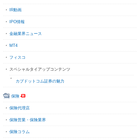
IR動画
IPO情報
金融業界ニュース
MT4
フィスコ
スペシャルタイアップコンテンツ
カブドットコム証券の魅力
保険
保険代理店
保険営業・保険業界
保険コラム