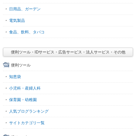
日用品、ガーデン
電気製品
食品、飲料、タバコ
便利ツール・IDサービス・広告サービス・法人サービス・その他
便利ツール
知恵袋
小児科・産婦人科
保育園・幼稚園
人気ブログランキング
サイトカテゴリ一覧