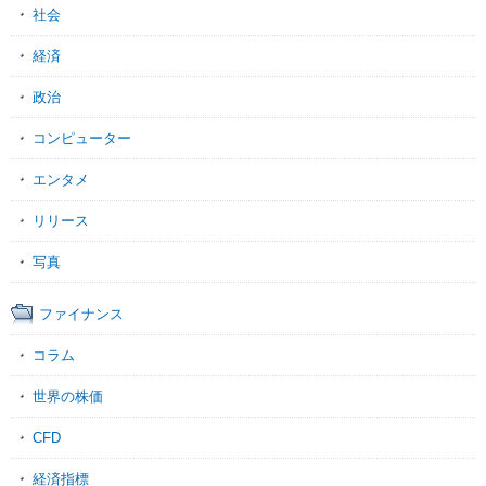
社会
経済
政治
コンピューター
エンタメ
リリース
写真
ファイナンス
コラム
世界の株価
CFD
経済指標