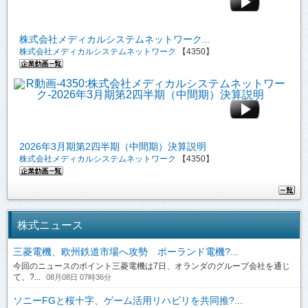
株式会社メディカルシステムネットワーク...
株式会社メディカルシステムネットワーク
【4350】
2026年3月期第2四半期（中間期）決算説明
株式会社メディカルシステムネットワーク
【4350】
株式ニュース
三菱電機、欧州鉄道市場へ攻勢 ポーランド電機?...
今回のニュースのポイント三菱電機は7日、オランダのグループ会社を通じ
て、?...
08月08日 07時36分
ソニーFGと桜十字、ゲーム活用リハビリを共同推?...