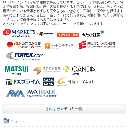
ローバルインフォから情報提供を受けています。当サイトは閲覧者に対して、特
定の投資対象、投資行動、運用方法を推奨するものではありません。当サイトに
掲載されている情報は必ずしも完全なものではなく、正確性・安全性を保証する
ものではありません。当社は、当サイトにて配信される情報を用いて行う判断の
一切について責任を負うものではありません。
とれまがファイナンスは以下のスポンサーにご支援頂いております。
とれまが
カテゴリ一覧
ニュース