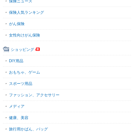
保険ニュース
保険人気ランキング
がん保険
女性向けがん保険
ショッピング
DIY用品
おもちゃ、ゲーム
スポーツ用品
ファッション、アクセサリー
メディア
健康、美容
旅行用かばん、バッグ