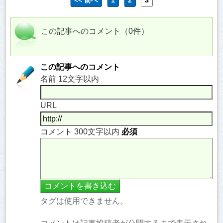
この記事へのコメント（0件）
この記事へのコメント
名前 12文字以内
URL
コメント 300文字以内
必須
タグは使用できません。