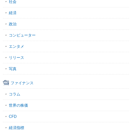
社会
経済
政治
コンピューター
エンタメ
リリース
写真
ファイナンス
コラム
世界の株価
CFD
経済指標