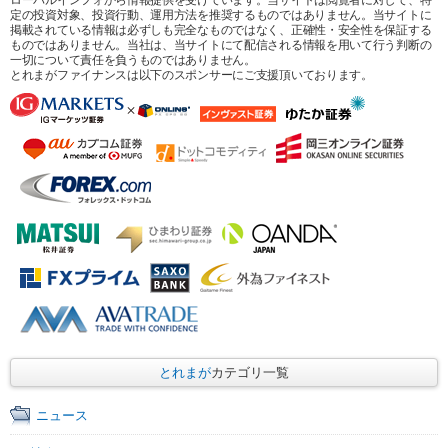
定の投資対象、投資行動、運用方法を推奨するものではありません。当サイトに
掲載されている情報は必ずしも完全なものではなく、正確性・安全性を保証する
ものではありません。当社は、当サイトにて配信される情報を用いて行う判断の
一切について責任を負うものではありません。
とれまがファイナンスは以下のスポンサーにご支援頂いております。
とれまが
カテゴリ一覧
ニュース