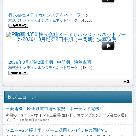
株式会社メディカルシステムネットワーク...
株式会社メディカルシステムネットワーク
【4350】
2026年3月期第2四半期（中間期）決算説明
株式会社メディカルシステムネットワーク
【4350】
株式ニュース
三菱電機、欧州鉄道市場へ攻勢 ポーランド電機?...
今回のニュースのポイント三菱電機は7日、オランダのグループ会社を通じ
て、?...
08月08日 07時36分
ソニーFGと桜十字、ゲーム活用リハビリを共同推?...