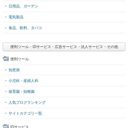
日用品、ガーデン
電気製品
食品、飲料、タバコ
便利ツール・IDサービス・広告サービス・法人サービス・その他
便利ツール
知恵袋
小児科・産婦人科
保育園・幼稚園
人気ブログランキング
サイトカテゴリ一覧
IDサービス