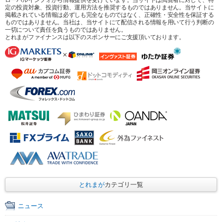
定の投資対象、投資行動、運用方法を推奨するものではありません。当サイトに
掲載されている情報は必ずしも完全なものではなく、正確性・安全性を保証する
ものではありません。当社は、当サイトにて配信される情報を用いて行う判断の
一切について責任を負うものではありません。
とれまがファイナンスは以下のスポンサーにご支援頂いております。
とれまが
カテゴリ一覧
ニュース