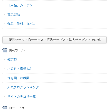
日用品、ガーデン
電気製品
食品、飲料、タバコ
便利ツール・IDサービス・広告サービス・法人サービス・その他
便利ツール
知恵袋
小児科・産婦人科
保育園・幼稚園
人気ブログランキング
サイトカテゴリ一覧
IDサービス