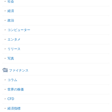
社会
経済
政治
コンピューター
エンタメ
リリース
写真
ファイナンス
コラム
世界の株価
CFD
経済指標