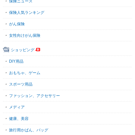
保険ニュース
保険人気ランキング
がん保険
女性向けがん保険
ショッピング
DIY用品
おもちゃ、ゲーム
スポーツ用品
ファッション、アクセサリー
メディア
健康、美容
旅行用かばん、バッグ