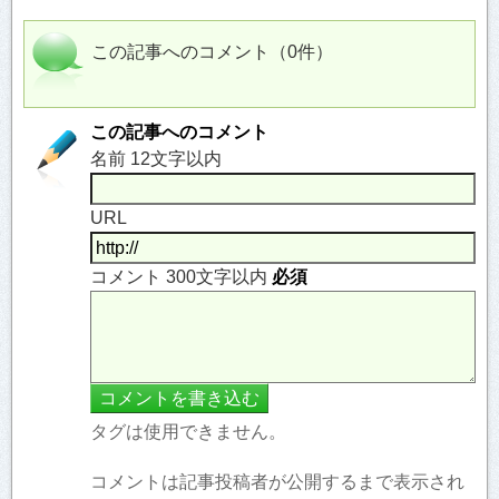
この記事へのコメント（0件）
この記事へのコメント
名前 12文字以内
URL
コメント 300文字以内
必須
タグは使用できません。
コメントは記事投稿者が公開するまで表示され