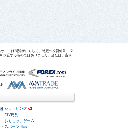
す。当サイトは閲覧者に対して、特定の投資対象、投
を保証するものではありません。当社は、当サ
ショッピング
DIY用品
おもちゃ、ゲーム
スポーツ用品