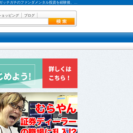
ガッチガチのファンダメンタル投資を経験後、…
ショッピング
ブログ