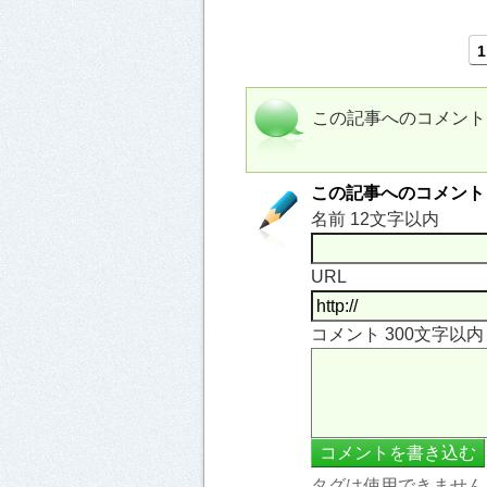
1
この記事へのコメント
この記事へのコメント
名前 12文字以内
URL
コメント 300文字以
タグは使用できません