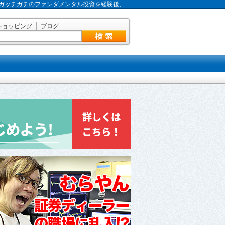
ガッチガチのファンダメンタル投資を経験後、…
ショッピング
ブログ