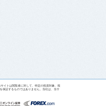
す。当サイトは閲覧者に対して、特定の投資対象、投
を保証するものではありません。当社は、当サ