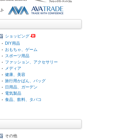
ショッピング
DIY用品
おもちゃ、ゲーム
スポーツ用品
ファッション、アクセサリー
メディア
健康、美容
旅行用かばん、バッグ
日用品、ガーデン
電気製品
食品、飲料、タバコ
その他