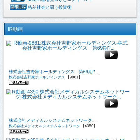
格差社会と闘う投資術
IR動画
株式会社吉野家ホールディングス 第69期?...
株式会社吉野家ホールディングス
【9861】
株式会社メディカルシステムネットワーク...
株式会社メディカルシステムネットワーク
【4350】