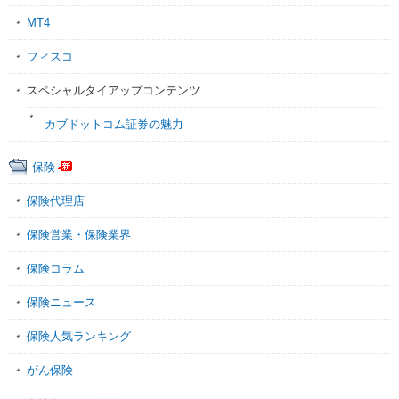
MT4
フィスコ
スペシャルタイアップコンテンツ
カブドットコム証券の魅力
保険
保険代理店
保険営業・保険業界
保険コラム
保険ニュース
保険人気ランキング
がん保険