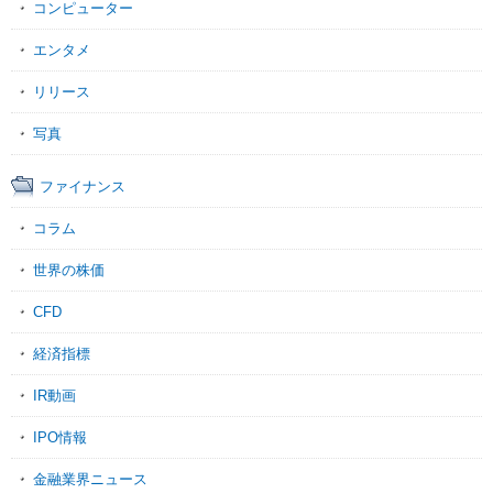
コンピューター
エンタメ
リリース
写真
ファイナンス
コラム
世界の株価
CFD
経済指標
IR動画
IPO情報
金融業界ニュース