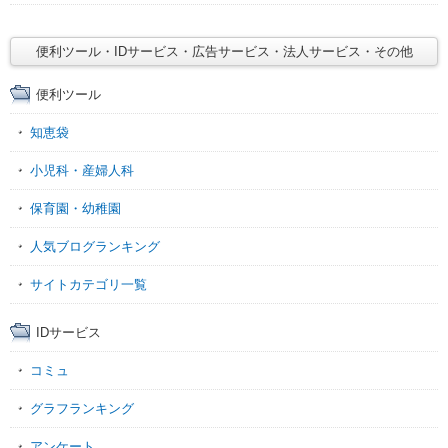
便利ツール・IDサービス・広告サービス・法人サービス・その他
便利ツール
知恵袋
小児科・産婦人科
保育園・幼稚園
人気ブログランキング
サイトカテゴリ一覧
IDサービス
コミュ
グラフランキング
アンケート