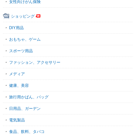
女性向けがん保険
ショッピング
DIY用品
おもちゃ、ゲーム
スポーツ用品
ファッション、アクセサリー
メディア
健康、美容
旅行用かばん、バッグ
日用品、ガーデン
電気製品
食品、飲料、タバコ