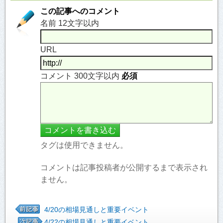
この記事へのコメント
名前 12文字以内
URL
コメント 300文字以内
必須
タグは使用できません。
コメントは記事投稿者が公開するまで表示され
ません。
4/20の相場見通しと重要イベント
4/22の相場見通しと重要イベント