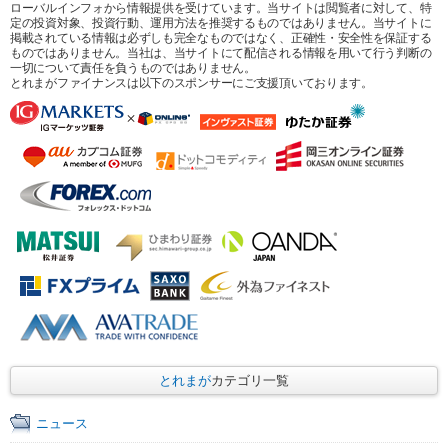
ローバルインフォから情報提供を受けています。当サイトは閲覧者に対して、特
定の投資対象、投資行動、運用方法を推奨するものではありません。当サイトに
掲載されている情報は必ずしも完全なものではなく、正確性・安全性を保証する
ものではありません。当社は、当サイトにて配信される情報を用いて行う判断の
一切について責任を負うものではありません。
とれまがファイナンスは以下のスポンサーにご支援頂いております。
とれまが
カテゴリ一覧
ニュース