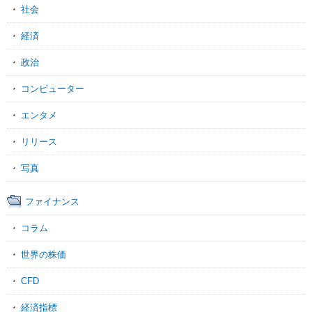
社会
経済
政治
コンピューター
エンタメ
リリース
写真
ファイナンス
コラム
世界の株価
CFD
経済指標