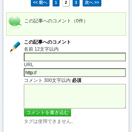
<< 前へ
1
2
3
次へ >>
この記事へのコメント（0件）
この記事へのコメント
名前 12文字以内
URL
コメント 300文字以内
必須
タグは使用できません。