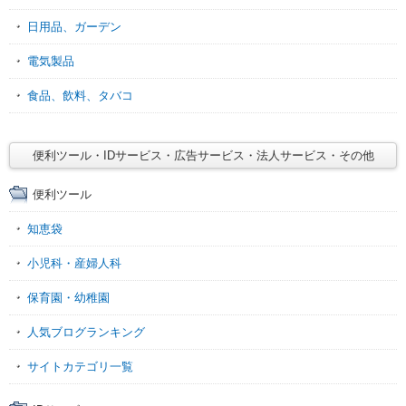
日用品、ガーデン
電気製品
食品、飲料、タバコ
便利ツール・IDサービス・広告サービス・法人サービス・その他
便利ツール
知恵袋
小児科・産婦人科
保育園・幼稚園
人気ブログランキング
サイトカテゴリ一覧