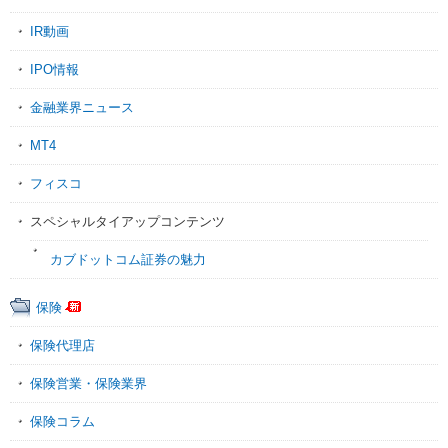
IR動画
IPO情報
金融業界ニュース
MT4
フィスコ
スペシャルタイアップコンテンツ
カブドットコム証券の魅力
保険
保険代理店
保険営業・保険業界
保険コラム