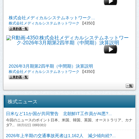
株式会社メディカルシステムネットワーク...
株式会社メディカルシステムネットワーク
【4350】
2026年3月期第2四半期（中間期）決算説明
株式会社メディカルシステムネットワーク
【4350】
株式ニュース
日米など11か国が共同警告 北朝鮮IT工作員がAI悪?...
今回のニュースのポイント日本、米国、韓国、英国、オーストラリア、カナ
ダ?...
08月02日 08時08分
2026年上半期の交通事故死者は1,162人 減少傾向続?...