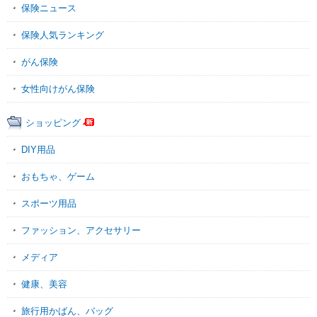
保険ニュース
保険人気ランキング
がん保険
女性向けがん保険
ショッピング
DIY用品
おもちゃ、ゲーム
スポーツ用品
ファッション、アクセサリー
メディア
健康、美容
旅行用かばん、バッグ