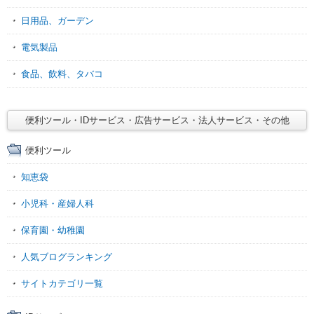
日用品、ガーデン
電気製品
食品、飲料、タバコ
便利ツール・IDサービス・広告サービス・法人サービス・その他
便利ツール
知恵袋
小児科・産婦人科
保育園・幼稚園
人気ブログランキング
サイトカテゴリ一覧