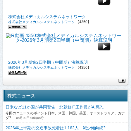
株式会社メディカルシステムネットワーク...
株式会社メディカルシステムネットワーク
【4350】
2026年3月期第2四半期（中間期）決算説明
株式会社メディカルシステムネットワーク
【4350】
株式ニュース
日米など11か国が共同警告 北朝鮮IT工作員がAI悪?...
今回のニュースのポイント日本、米国、韓国、英国、オーストラリア、カナ
ダ?...
08月02日 08時08分
2026年上半期の交通事故死者は1,162人 減少傾向続?...