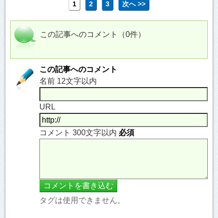
1
2
3
次へ >>
この記事へのコメント（0件）
この記事へのコメント
名前 12文字以内
URL
コメント 300文字以内
必須
タグは使用できません。