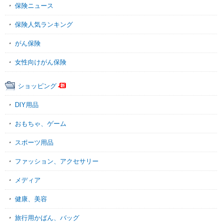
保険ニュース
保険人気ランキング
がん保険
女性向けがん保険
ショッピング
DIY用品
おもちゃ、ゲーム
スポーツ用品
ファッション、アクセサリー
メディア
健康、美容
旅行用かばん、バッグ