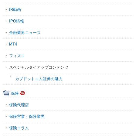
IR動画
IPO情報
金融業界ニュース
MT4
フィスコ
スペシャルタイアップコンテンツ
カブドットコム証券の魅力
保険
保険代理店
保険営業・保険業界
保険コラム