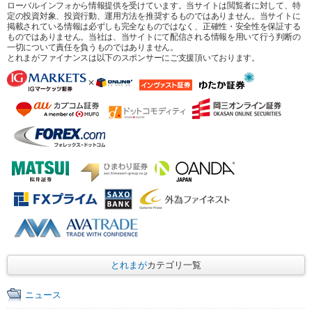
ローバルインフォから情報提供を受けています。当サイトは閲覧者に対して、特
定の投資対象、投資行動、運用方法を推奨するものではありません。当サイトに
掲載されている情報は必ずしも完全なものではなく、正確性・安全性を保証する
ものではありません。当社は、当サイトにて配信される情報を用いて行う判断の
一切について責任を負うものではありません。
とれまがファイナンスは以下のスポンサーにご支援頂いております。
とれまが
カテゴリ一覧
ニュース