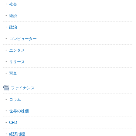
社会
経済
政治
コンピューター
エンタメ
リリース
写真
ファイナンス
コラム
世界の株価
CFD
経済指標