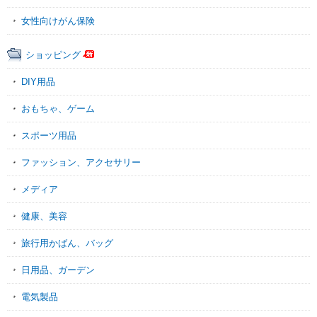
女性向けがん保険
ショッピング
DIY用品
おもちゃ、ゲーム
スポーツ用品
ファッション、アクセサリー
メディア
健康、美容
旅行用かばん、バッグ
日用品、ガーデン
電気製品