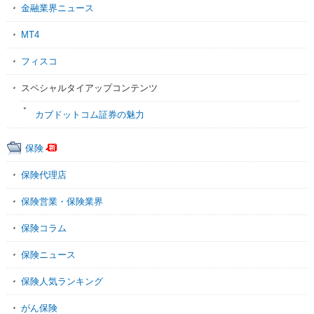
金融業界ニュース
MT4
フィスコ
スペシャルタイアップコンテンツ
カブドットコム証券の魅力
保険
保険代理店
保険営業・保険業界
保険コラム
保険ニュース
保険人気ランキング
がん保険