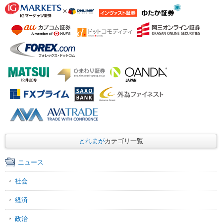
とれまが
カテゴリ一覧
ニュース
社会
経済
政治