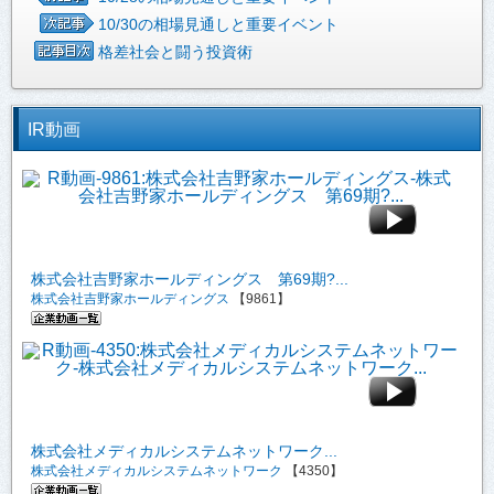
10/30の相場見通しと重要イベント
格差社会と闘う投資術
IR動画
株式会社吉野家ホールディングス 第69期?...
株式会社吉野家ホールディングス
【9861】
株式会社メディカルシステムネットワーク...
株式会社メディカルシステムネットワーク
【4350】