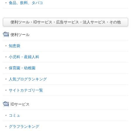
食品、飲料、タバコ
便利ツール・IDサービス・広告サービス・法人サービス・その他
便利ツール
知恵袋
小児科・産婦人科
保育園・幼稚園
人気ブログランキング
サイトカテゴリ一覧
IDサービス
コミュ
グラフランキング