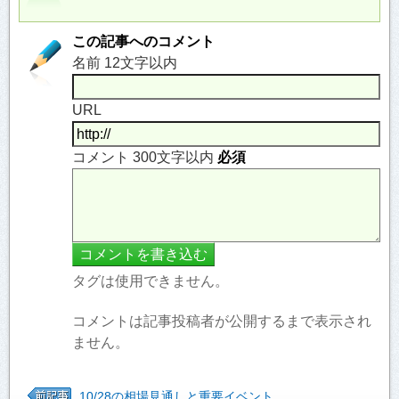
この記事へのコメント
名前 12文字以内
URL
コメント 300文字以内
必須
タグは使用できません。
コメントは記事投稿者が公開するまで表示され
ません。
10/28の相場見通しと重要イベント