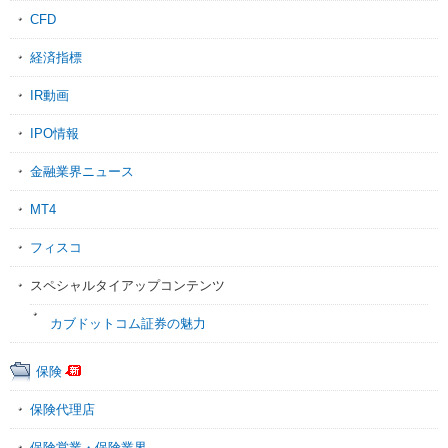
CFD
経済指標
IR動画
IPO情報
金融業界ニュース
MT4
フィスコ
スペシャルタイアップコンテンツ
カブドットコム証券の魅力
保険
保険代理店
保険営業・保険業界