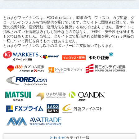
とれまがファイナンスは、FXOnline Japan、時事通信、フィスコ、カブ知恵、グ
ローバルインフォから情報提供を受けています。当サイトは閲覧者に対して、特
定の投資対象、投資行動、運用方法を推奨するものではありません。当サイトに
掲載されている情報は必ずしも完全なものではなく、正確性・安全性を保証する
ものではありません。当社は、当サイトにて配信される情報を用いて行う判断の
一切について責任を負うものではありません。
とれまがファイナンスは以下のスポンサーにご支援頂いております。
とれまが
カテゴリ一覧