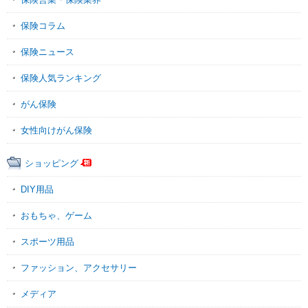
保険コラム
保険ニュース
保険人気ランキング
がん保険
女性向けがん保険
ショッピング
DIY用品
おもちゃ、ゲーム
スポーツ用品
ファッション、アクセサリー
メディア