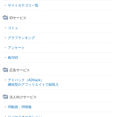
サイトカテゴリ一覧
IDサービス
コミュ
グラフランキング
アンケート
株SNS
広告サービス
アドバック（ADVack）
継続型のアフィリエイトで副収入
法人向けサービス
IR動画・IR情報
リバースオークション