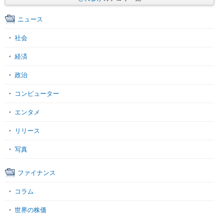
ニュース
社会
経済
政治
コンピューター
エンタメ
リリース
写真
ファイナンス
コラム
世界の株価