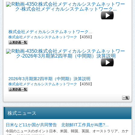
株式会社メディカルシステムネットワーク...
株式会社メディカルシステムネットワーク
【4350】
2026年3月期第2四半期（中間期）決算説明
株式会社メディカルシステムネットワーク
【4350】
株式ニュース
日米など11か国が共同警告 北朝鮮IT工作員がAI悪?...
今回のニュースのポイント日本、米国、韓国、英国、オーストラリア、カナ