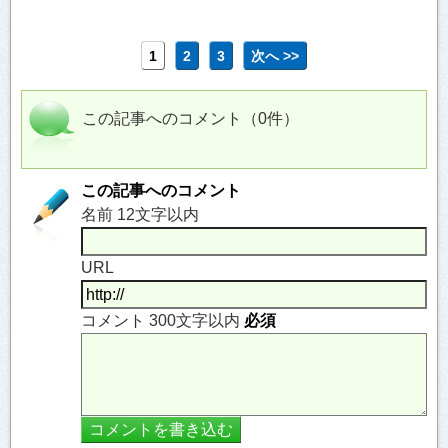
1
2
3
次へ >>
この記事へのコメント（0件）
この記事へのコメント
名前 12文字以内
URL
コメント 300文字以内
必須