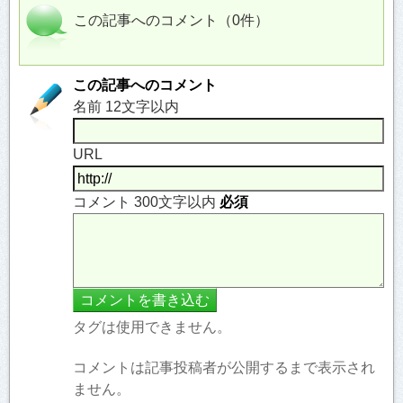
この記事へのコメント（0件）
この記事へのコメント
名前 12文字以内
URL
コメント 300文字以内
必須
タグは使用できません。
コメントは記事投稿者が公開するまで表示され
ません。