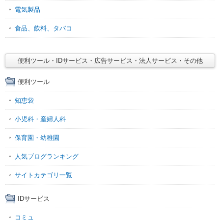
電気製品
食品、飲料、タバコ
便利ツール・IDサービス・広告サービス・法人サービス・その他
便利ツール
知恵袋
小児科・産婦人科
保育園・幼稚園
人気ブログランキング
サイトカテゴリ一覧
IDサービス
コミュ