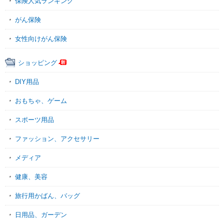
保険人気ランキング
がん保険
女性向けがん保険
ショッピング
DIY用品
おもちゃ、ゲーム
スポーツ用品
ファッション、アクセサリー
メディア
健康、美容
旅行用かばん、バッグ
日用品、ガーデン