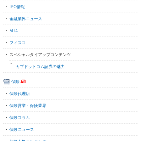
IPO情報
金融業界ニュース
MT4
フィスコ
スペシャルタイアップコンテンツ
カブドットコム証券の魅力
保険
保険代理店
保険営業・保険業界
保険コラム
保険ニュース