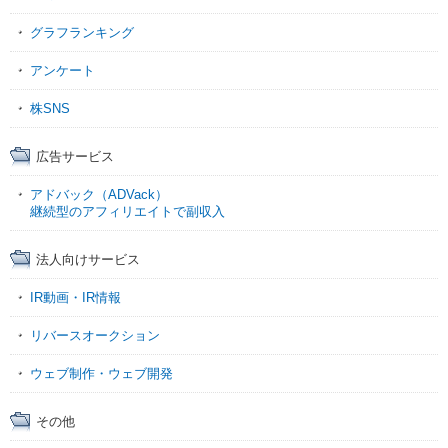
グラフランキング
アンケート
株SNS
広告サービス
アドバック（ADVack）
継続型のアフィリエイトで副収入
法人向けサービス
IR動画・IR情報
リバースオークション
ウェブ制作・ウェブ開発
その他