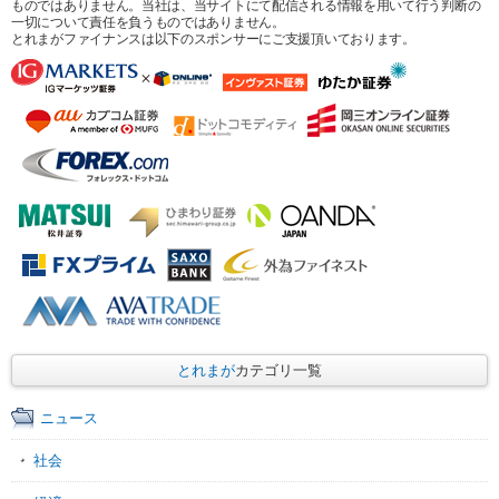
ものではありません。当社は、当サイトにて配信される情報を用いて行う判断の
一切について責任を負うものではありません。
とれまがファイナンスは以下のスポンサーにご支援頂いております。
とれまが
カテゴリ一覧
ニュース
社会